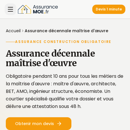
Devis 1 minute
Accueil
Assurance décennale maîtrise d'œuvre
ASSURANCE CONSTRUCTION OBLIGATOIRE
Assurance décennale
maîtrise d'œuvre
Obligatoire pendant 10 ans pour tous les métiers de
la maîtrise d'œuvre : maître d'œuvre, architecte,
BET, AMO, ingénieur structure, économiste. Un
courtier spécialisé qualifie votre dossier et vous
délivre une attestation sous 48 h.
Obtenir mon devis