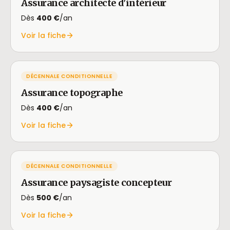
Assurance architecte d'intérieur
Dès
400 €
/an
Voir la fiche
DÉCENNALE CONDITIONNELLE
Assurance topographe
Dès
400 €
/an
Voir la fiche
DÉCENNALE CONDITIONNELLE
Assurance paysagiste concepteur
Dès
500 €
/an
Voir la fiche