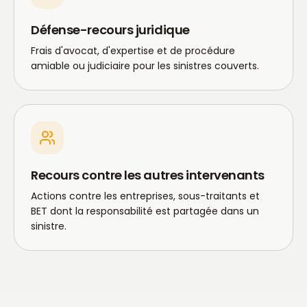
Défense-recours juridique
Frais d'avocat, d'expertise et de procédure
amiable ou judiciaire pour les sinistres couverts.
Recours contre les autres intervenants
Actions contre les entreprises, sous-traitants et
BET dont la responsabilité est partagée dans un
sinistre.