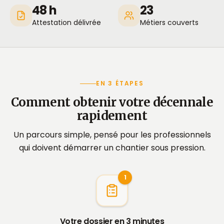
48 h
23
Attestation délivrée
Métiers couverts
EN 3 ÉTAPES
Comment obtenir votre décennale
rapidement
Un parcours simple, pensé pour les professionnels
qui doivent démarrer un chantier sous pression.
1
Votre dossier en 3 minutes