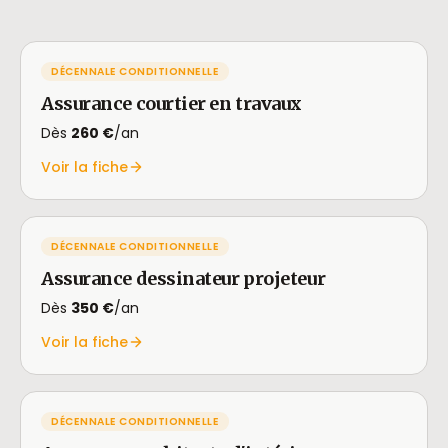
DÉCENNALE CONDITIONNELLE
Assurance courtier en travaux
Dès
260 €
/an
Voir la fiche
DÉCENNALE CONDITIONNELLE
Assurance dessinateur projeteur
Dès
350 €
/an
Voir la fiche
DÉCENNALE CONDITIONNELLE