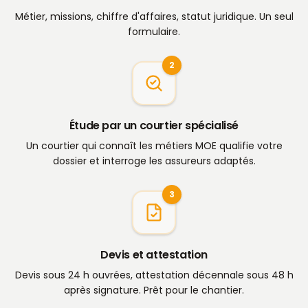
Métier, missions, chiffre d'affaires, statut juridique. Un seul
formulaire.
2
Étude par un courtier spécialisé
Un courtier qui connaît les métiers MOE qualifie votre
dossier et interroge les assureurs adaptés.
3
Devis et attestation
Devis sous 24 h ouvrées, attestation décennale sous 48 h
après signature. Prêt pour le chantier.