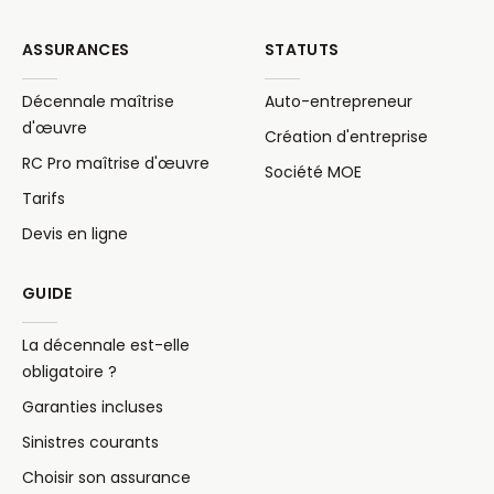
ASSURANCES
STATUTS
Décennale maîtrise
Auto-entrepreneur
d'œuvre
Création d'entreprise
RC Pro maîtrise d'œuvre
Société MOE
Tarifs
Devis en ligne
GUIDE
La décennale est-elle
obligatoire ?
Garanties incluses
Sinistres courants
Choisir son assurance