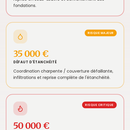
fondations.
RISQUE MAJEUR
35 000 €
DÉFAUT D'ÉTANCHÉITÉ
Coordination charpente / couverture défaillante,
infiltrations et reprise complète de l'étanchéité.
RISQUE CRITIQUE
50 000 €