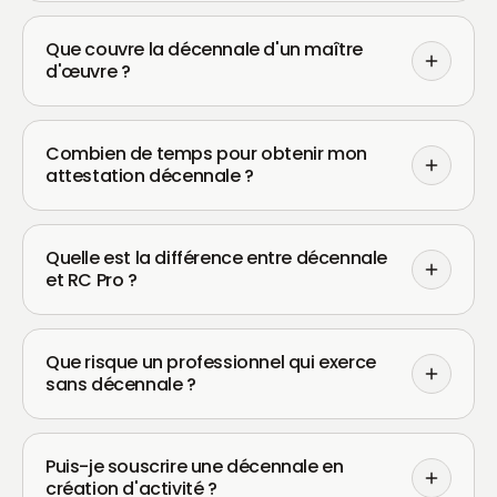
Que couvre la décennale d'un maître
d'œuvre ?
Combien de temps pour obtenir mon
attestation décennale ?
Quelle est la différence entre décennale
et RC Pro ?
Que risque un professionnel qui exerce
sans décennale ?
Puis-je souscrire une décennale en
création d'activité ?