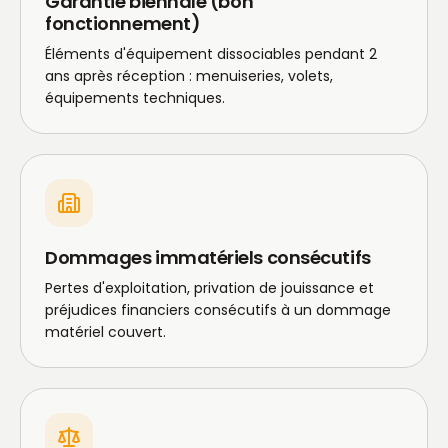
Garantie biennale (bon
fonctionnement)
Éléments d'équipement dissociables pendant 2
ans après réception : menuiseries, volets,
équipements techniques.
Dommages immatériels consécutifs
Pertes d'exploitation, privation de jouissance et
préjudices financiers consécutifs à un dommage
matériel couvert.