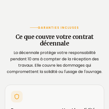
GARANTIES INCLUSES
Ce que couvre votre contrat
décennale
La décennale protège votre responsabilité
pendant 10 ans à compter de la réception des
travaux. Elle couvre les dommages qui
compromettent la solidité ou l'usage de l'ouvrage.