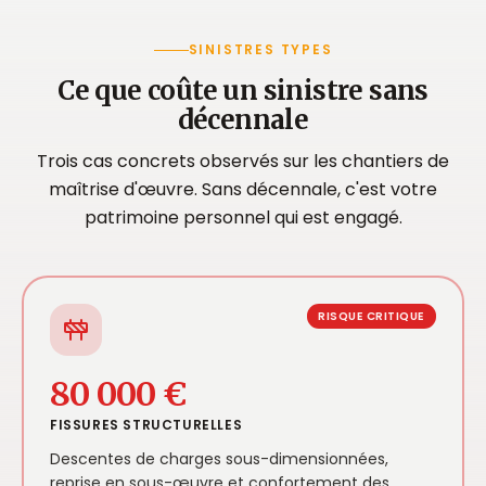
SINISTRES TYPES
Ce que coûte un sinistre sans
décennale
Trois cas concrets observés sur les chantiers de
maîtrise d'œuvre. Sans décennale, c'est votre
patrimoine personnel qui est engagé.
RISQUE CRITIQUE
80 000 €
FISSURES STRUCTURELLES
Descentes de charges sous-dimensionnées,
reprise en sous-œuvre et confortement des