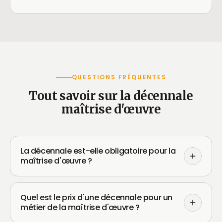
QUESTIONS FRÉQUENTES
Tout savoir sur la décennale
maîtrise d'œuvre
La décennale est-elle obligatoire pour la
maîtrise d'œuvre ?
Quel est le prix d'une décennale pour un
métier de la maîtrise d'œuvre ?