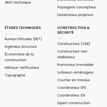
AMO technique
Paysagiste concepteur
Dessinateur projeteur
ÉTUDES TECHNIQUES
CONSTRUCTION &
SÉCURITÉ
Bureau d'études (BET)
Constructeur (CMI)
Ingénieur structure
Constructeur non
Économiste de la
réalisateur
construction
Promoteur immobilier
Métreur-vérificateur
Lotisseur-aménageur
Topographe
Courtier en travaux
Coordinateur SPS
Coordinateur SSI
Expert construction