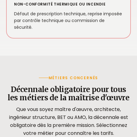
NON-CONFORMITÉ THERMIQUE OU INCENDIE
Défaut de prescription technique, reprise imposée
par contrôle technique ou commission de
sécurité.
MÉTIERS CONCERNÉS
Décennale obligatoire pour tous
les métiers de la maîtrise d'œuvre
Que vous soyez maître d'œuvre, architecte,
ingénieur structure, BET ou AMO, la décennale est
obligatoire dès la première mission. Sélectionnez
votre métier pour connaître les tarifs.