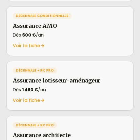
DÉCENNALE CONDITIONNELLE
Assurance AMO
Dès
600 €
/an
Voir la fiche
DÉCENNALE + RC PRO
Assurance lotisseur-aménageur
Dès
1 490 €
/an
Voir la fiche
DÉCENNALE + RC PRO
Assurance architecte