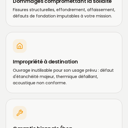
Dommages compromettant la solidité
Fissures structurelles, effondrement, affaissement,
défauts de fondation imputables à votre mission.
Impropriété à destination
Ouvrage inutilisable pour son usage prévu : défaut
d'étanchéité majeur, thermique défaillant,
acoustique non conforme.