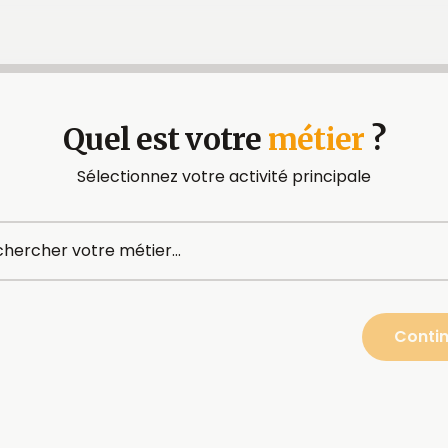
Quel est votre
métier
?
Sélectionnez votre activité principale
Conti