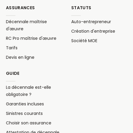
ASSURANCES
STATUTS
Décennale maîtrise
Auto-entrepreneur
d'œuvre
Création d'entreprise
RC Pro maîtrise d'œuvre
Société MOE
Tarifs
Devis en ligne
GUIDE
La décennale est-elle
obligatoire ?
Garanties incluses
Sinistres courants
Choisir son assurance
Attestation de décennale