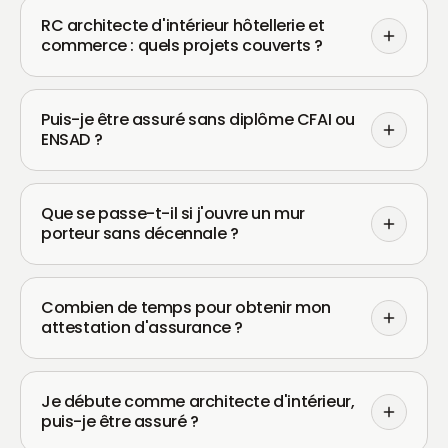
RC architecte d'intérieur hôtellerie et
commerce : quels projets couverts ?
Puis-je être assuré sans diplôme CFAI ou
ENSAD ?
Que se passe-t-il si j'ouvre un mur
porteur sans décennale ?
Combien de temps pour obtenir mon
attestation d'assurance ?
Je débute comme architecte d'intérieur,
puis-je être assuré ?