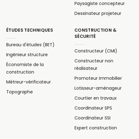
Paysagiste concepteur
Dessinateur projeteur
ÉTUDES TECHNIQUES
CONSTRUCTION &
SÉCURITÉ
Bureau d'études (BET)
Constructeur (CMI)
Ingénieur structure
Constructeur non
Économiste de la
réalisateur
construction
Promoteur immobilier
Métreur-vérificateur
Lotisseur-aménageur
Topographe
Courtier en travaux
Coordinateur SPS
Coordinateur SSI
Expert construction