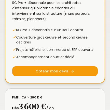
RC Pro + décennale pour les architectes
d'intérieur qui pilotent le chantier ou
interviennent sur la structure (murs porteurs,
trémies, planchers).
RC Pro + décennale sur un seul contrat
Couverture gros œuvre et second œuvre
déclarés
Projets hôtellerie, commerce et ERP couverts
Accompagnement courtier dédié
Obtenir mon devis
PME · CA > 200 K €
3 600 €
Dès
/ an