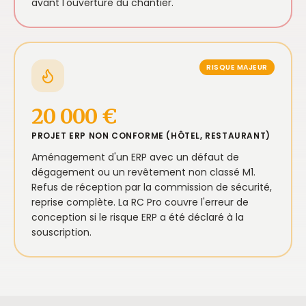
avant l'ouverture du chantier.
RISQUE MAJEUR
20 000 €
PROJET ERP NON CONFORME (HÔTEL, RESTAURANT)
Aménagement d'un ERP avec un défaut de
dégagement ou un revêtement non classé M1.
Refus de réception par la commission de sécurité,
reprise complète. La RC Pro couvre l'erreur de
conception si le risque ERP a été déclaré à la
souscription.