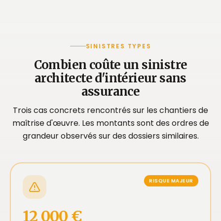
SINISTRES TYPES
Combien coûte un sinistre
architecte d'intérieur sans
assurance
Trois cas concrets rencontrés sur les chantiers de
maîtrise d'œuvre. Les montants sont des ordres de
grandeur observés sur des dossiers similaires.
RISQUE MAJEUR
12 000 €