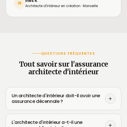
Inès R.
IR
Architecte d'intérieur en création · Marseille
QUESTIONS FRÉQUENTES
Tout savoir sur l'assurance
architecte d'intérieur
Un architecte d'intérieur doit-il avoir une
assurance décennale ?
L'architecte d'intérieur a-t-il une