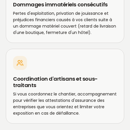
Dommages immatériels consécutifs
Pertes d'exploitation, privation de jouissance et
préjudices financiers causés à vos clients suite à
un dommage matériel couvert (retard de livraison
d'une boutique, fermeture d'un hôtel).
Coordination d'artisans et sous-
traitants
Si vous coordonnez le chantier, accompagnement
pour vérifier les attestations d'assurance des
entreprises que vous orientez et limiter votre
exposition en cas de défaillance.