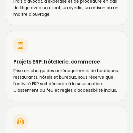
Frais d'avocat, d'expertise et de procédure en cas
de litige avec un client, un syndic, un artisan ou un
maître d'ouvrage.
Projets ERP, hôtellerie, commerce
Prise en charge des aménagements de boutiques,
restaurants, hôtels et bureaux, sous réserve que
l'activité ERP soit déclarée à la souscription.
Classement au feu et règles d'accessibilité inclus.