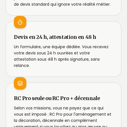
de devis standard qui ignore votre réalité métier.
Devis en 24 h, attestation en 48 h
Un formulaire, une équipe dédiée. Vous recevez
votre devis sous 24 h ouvrées et votre
attestation sous 48 h après signature, sans
relance.
RC Pro seule ou RC Pro + décennale
Selon vos missions, vous ne payez que ce qui
vous est imposé : RC Pro pour l'aménagement et
la décoration, décennale en complément
uniquement si vous touchez au gros œuvre ou