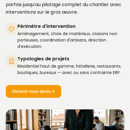
parfois jusqu'au pilotage complet du chantier avec
interventions sur le gros œuvre.
Périmètre d'intervention
Aménagement, choix de matériaux, cloisons non
porteuses, coordination d'artisans, direction
d'exécution.
Typologies de projets
Résidentiel haut de gamme, hôtellerie, restaurants,
boutiques, bureaux — avec ou sans contrainte ERP.
Obtenir mon devis