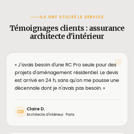
ILS ONT UTILISÉ LE SERVICE
Témoignages clients : assurance
architecte d'intérieur
« J'avais besoin d'une RC Pro seule pour des
projets d'aménagement résidentiel. Le devis
est arrivé en 24 h, sans qu'on me pousse une
décennale dont je n'avais pas besoin. »
Claire D.
CD
Architecte d'intérieur · Paris