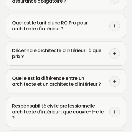
assurance obligatoire ?
Quel est le tarif d'une RC Pro pour
architecte d'intérieur ?
Décennale architecte d'intérieur : à quel
prix ?
Quelle est la différence entre un
architecte et un architecte d'intérieur ?
Responsabilité civile professionnelle
architecte d'intérieur : que couvre-t-elle
?