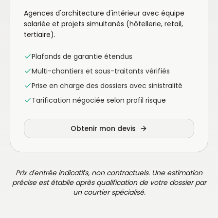
Agences d'architecture d'intérieur avec équipe
salariée et projets simultanés (hôtellerie, retail,
tertiaire).
Plafonds de garantie étendus
Multi-chantiers et sous-traitants vérifiés
Prise en charge des dossiers avec sinistralité
Tarification négociée selon profil risque
Obtenir mon devis
Prix d'entrée indicatifs, non contractuels. Une estimation
précise est établie après qualification de votre dossier par
un courtier spécialisé.