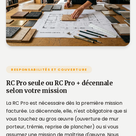
RESPONSABILITÉS ET COUVERTURE
RC Pro seule ou RC Pro + décennale
selon votre mission
La RC Pro est nécessaire dès la première mission
facturée. La décennale, elle, n'est obligatoire que si
vous touchez au gros œuvre (ouverture de mur
porteur, trémie, reprise de plancher) ou si vous
assumez une mission de maîtrise d'œuvre. Nous