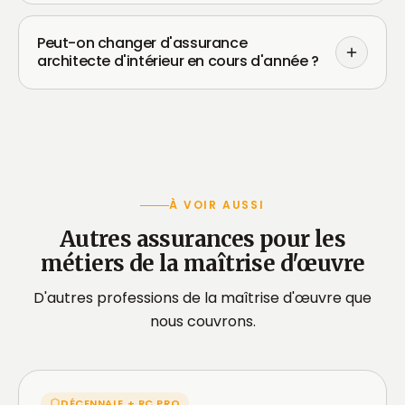
Peut-on changer d'assurance
architecte d'intérieur en cours d'année ?
À VOIR AUSSI
Autres assurances pour les
métiers de la maîtrise d'œuvre
D'autres professions de la maîtrise d'œuvre que
nous couvrons.
DÉCENNALE + RC PRO