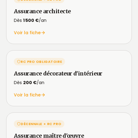
Assurance architecte
Dès
1 500 €
/an
Voir la fiche
RC PRO OBLIGATOIRE
Assurance décorateur d'intérieur
Dès
200 €
/an
Voir la fiche
DÉCENNALE + RC PRO
Assurance maître d'œuvre