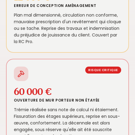
ERREUR DE CONCEPTION AMÉNAGEMENT
Plan mal dimensionné, circulation non conforme,
mauvaise prescription d'un revêtement qui cloque
ou se tache. Reprise des travaux et indemnisation
du préjudice de jouissance du client. Couvert par
la RC Pro.
RISQUE CRITIQUE
60 000 €
OUVERTURE DE MUR PORTEUR NON ÉTAYÉE
Trémie réalisée sans note de calcul ni étaiement.
Fissuration des étages supérieurs, reprise en sous-
œuvre, confortement. La décennale est alors
engagée, sous réserve qu'elle ait été souscrite