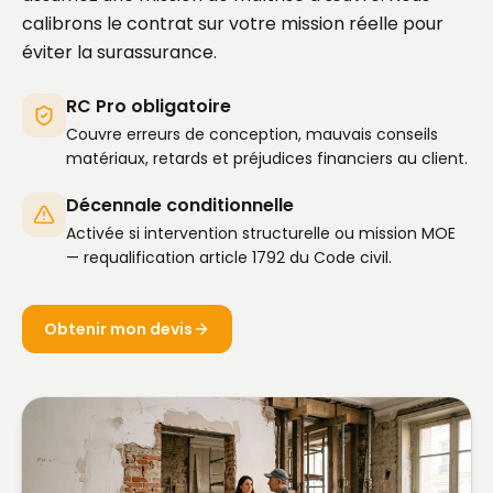
calibrons le contrat sur votre mission réelle pour
éviter la surassurance.
RC Pro obligatoire
Couvre erreurs de conception, mauvais conseils
matériaux, retards et préjudices financiers au client.
Décennale conditionnelle
Activée si intervention structurelle ou mission MOE
— requalification article 1792 du Code civil.
Obtenir mon devis