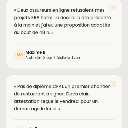
« Deux assureurs en ligne refusaient mes
projets ERP hôtel. Le dossier a été présenté
à la main et j'ai eu une proposition adaptée
au bout de 48 h. »
Maxime B.
MB
Archi d'intérieur · hôtellerie · Lyon
« Pas de diplôme CFAI, un premier chantier
de restaurant à signer. Devis clair,
attestation reçue le vendredi pour un
démarrage le lundi. »