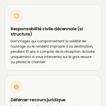
Responsabilité civile décennale (si
structure)
Dommages qui compromettent la solidité de
l'ouvrage ou le rendent impropre à sa destination,
pendant 10 ans à compter de la réception. Activée
uniquement si vous intervenez sur le gros œuvre
ou pilotez le chantier.
Défense-recours juridique