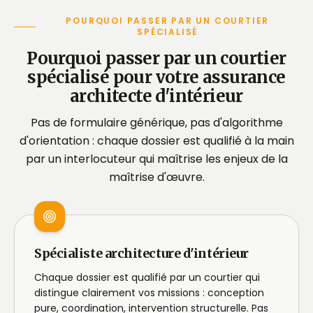
POURQUOI PASSER PAR UN COURTIER
SPÉCIALISÉ
Pourquoi passer par un courtier
spécialisé pour votre assurance
architecte d'intérieur
Pas de formulaire générique, pas d'algorithme
d'orientation : chaque dossier est qualifié à la main
par un interlocuteur qui maîtrise les enjeux de la
maîtrise d'œuvre.
Spécialiste architecture d'intérieur
Chaque dossier est qualifié par un courtier qui
distingue clairement vos missions : conception
pure, coordination, intervention structurelle. Pas