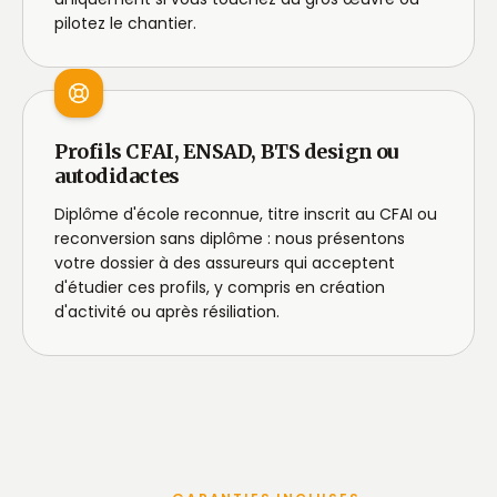
pilotez le chantier.
Profils CFAI, ENSAD, BTS design ou
autodidactes
Diplôme d'école reconnue, titre inscrit au CFAI ou
reconversion sans diplôme : nous présentons
votre dossier à des assureurs qui acceptent
d'étudier ces profils, y compris en création
d'activité ou après résiliation.