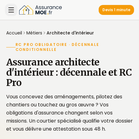
Devis 1 minute
Accueil
Métiers
Architecte d'intérieur
RC PRO OBLIGATOIRE · DÉCENNALE
CONDITIONNELLE
Assurance architecte
d'intérieur : décennale et RC
Pro
Vous concevez des aménagements, pilotez des
chantiers ou touchez au gros œuvre ? Vos
obligations d'assurance changent selon vos
missions. Un courtier spécialisé qualifie votre dossier
et vous délivre une attestation sous 48 h.