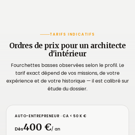
TARIFS INDICATIFS
Ordres de prix pour un architecte
d'intérieur
Fourchettes basses observées selon le profil. Le
tarif exact dépend de vos missions, de votre
expérience et de votre historique — il est calibré sur
étude du dossier.
AUTO-ENTREPRENEUR · CA < 50 K €
400 €
Dès
/ an