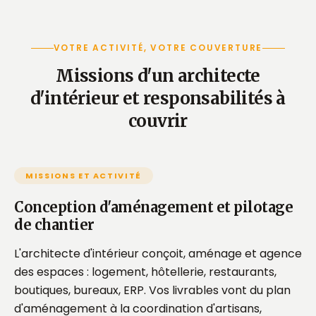
VOTRE ACTIVITÉ, VOTRE COUVERTURE
Missions d'un architecte
d'intérieur et responsabilités à
couvrir
MISSIONS ET ACTIVITÉ
Conception d'aménagement et pilotage
de chantier
L'architecte d'intérieur conçoit, aménage et agence
des espaces : logement, hôtellerie, restaurants,
boutiques, bureaux, ERP. Vos livrables vont du plan
d'aménagement à la coordination d'artisans,