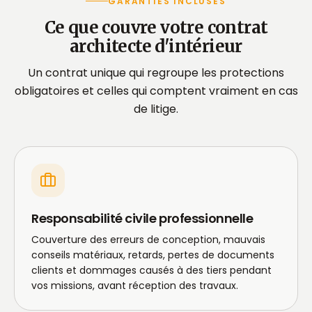
GARANTIES INCLUSES
Ce que couvre votre contrat
architecte d'intérieur
Un contrat unique qui regroupe les protections
obligatoires et celles qui comptent vraiment en cas
de litige.
Responsabilité civile professionnelle
Couverture des erreurs de conception, mauvais
conseils matériaux, retards, pertes de documents
clients et dommages causés à des tiers pendant
vos missions, avant réception des travaux.