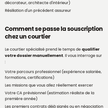
décorateur, architecte d'intérieur)
Résiliation d'un précédent assureur
Comment se passe la souscription
chez un courtier
Le courtier spécialisé prend le temps de
qualifier
votre dossier manuellement
. Il vous interroge sur
:
Votre parcours professionnel (expérience salariée,
formations, certifications)
Les missions que vous allez réellement exercer
Votre CA prévisionnel (estimation réaliste de la
première année)
Les premiers contrats déjà signés ou en négociation