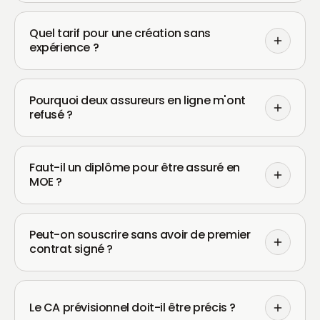
Quel tarif pour une création sans
expérience ?
Pourquoi deux assureurs en ligne m'ont
refusé ?
Faut-il un diplôme pour être assuré en
MOE ?
Peut-on souscrire sans avoir de premier
contrat signé ?
Le CA prévisionnel doit-il être précis ?