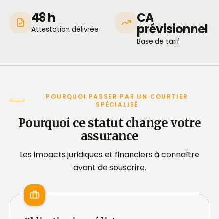
48 h
CA
prévisionnel
Attestation délivrée
Base de tarif
POURQUOI PASSER PAR UN COURTIER
SPÉCIALISÉ
Pourquoi ce statut change votre
assurance
Les impacts juridiques et financiers à connaître
avant de souscrire.