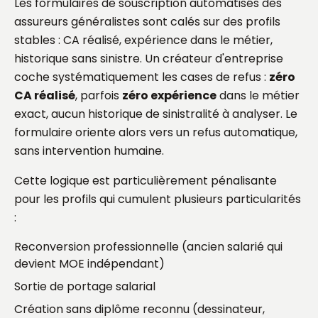
Les formulaires de souscription automatisés des
assureurs généralistes sont calés sur des profils
stables : CA réalisé, expérience dans le métier,
historique sans sinistre. Un créateur d'entreprise
coche systématiquement les cases de refus :
zéro
CA réalisé
, parfois
zéro expérience
dans le métier
exact, aucun historique de sinistralité à analyser. Le
formulaire oriente alors vers un refus automatique,
sans intervention humaine.
Cette logique est particulièrement pénalisante
pour les profils qui cumulent plusieurs particularités
:
Reconversion professionnelle (ancien salarié qui
devient MOE indépendant)
Sortie de portage salarial
Création sans diplôme reconnu (dessinateur,