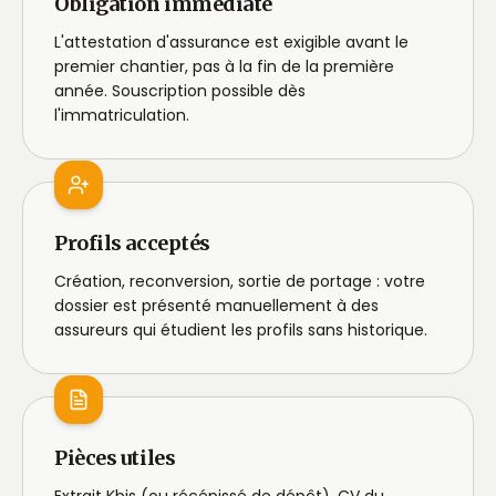
Obligation immédiate
L'attestation d'assurance est exigible avant le
premier chantier, pas à la fin de la première
année. Souscription possible dès
l'immatriculation.
Profils acceptés
Création, reconversion, sortie de portage : votre
dossier est présenté manuellement à des
assureurs qui étudient les profils sans historique.
Pièces utiles