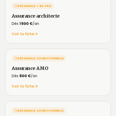
DÉCENNALE + RC PRO
Assurance architecte
Dès
1 500 €
/an
Voir la fiche
DÉCENNALE CONDITIONNELLE
Assurance AMO
Dès
600 €
/an
Voir la fiche
DÉCENNALE CONDITIONNELLE