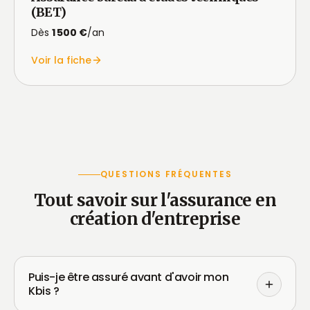
(BET)
Dès
1 500 €
/an
Voir la fiche
QUESTIONS FRÉQUENTES
Tout savoir sur l'assurance en
création d'entreprise
Puis-je être assuré avant d'avoir mon
Kbis ?