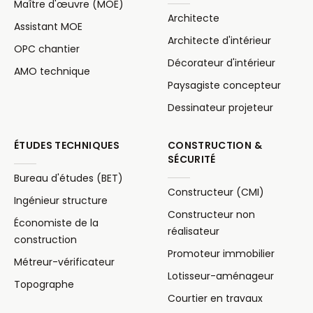
Maître d'œuvre (MOE)
Architecte
Assistant MOE
Architecte d'intérieur
OPC chantier
Décorateur d'intérieur
AMO technique
Paysagiste concepteur
Dessinateur projeteur
ÉTUDES TECHNIQUES
CONSTRUCTION &
SÉCURITÉ
Bureau d'études (BET)
Constructeur (CMI)
Ingénieur structure
Constructeur non
Économiste de la
réalisateur
construction
Promoteur immobilier
Métreur-vérificateur
Lotisseur-aménageur
Topographe
Courtier en travaux