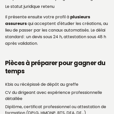
Le statut juridique retenu
Il présente ensuite votre profil à
plusieurs
assureurs
qui acceptent d'étudier les créations, au
lieu de passer par les canaux automatisés. Le délai
standard : un devis sous 24 h, attestation sous 48 h
après validation.
Pièces à préparer pour gagner du
temps
Kbis ou récépissé de dépôt au greffe
CV du dirigeant avec expérience professionnelle
détaillée
Diplôme, certificat professionnel ou attestation de
formation (DPLG, HMONP, BTS, DEA, DE…)