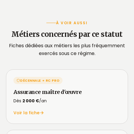
À VOIR AUSSI
Métiers concernés par ce statut
Fiches dédiées aux métiers les plus fréquemment
exercés sous ce régime.
DÉCENNALE + RC PRO
Assurance maître d'œuvre
Dès
2 000 €
/an
Voir la fiche