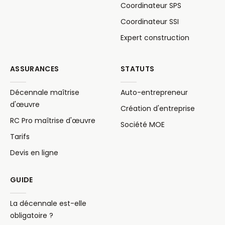
Coordinateur SPS
Coordinateur SSI
Expert construction
ASSURANCES
STATUTS
Décennale maîtrise
Auto-entrepreneur
d'œuvre
Création d'entreprise
RC Pro maîtrise d'œuvre
Société MOE
Tarifs
Devis en ligne
GUIDE
La décennale est-elle
obligatoire ?