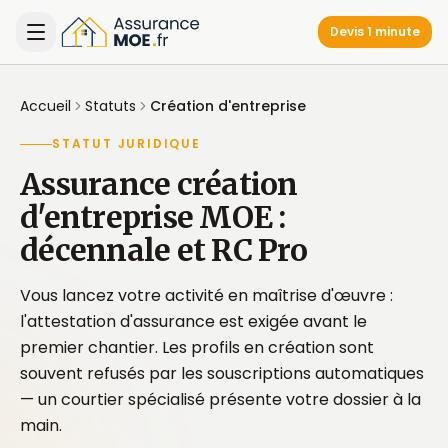
Devis 1 minute
Accueil
Statuts
Création d'entreprise
STATUT JURIDIQUE
Assurance création
d'entreprise MOE :
décennale et RC Pro
Vous lancez votre activité en maîtrise d'œuvre :
l'attestation d'assurance est exigée avant le
premier chantier. Les profils en création sont
souvent refusés par les souscriptions automatiques
— un courtier spécialisé présente votre dossier à la
main.