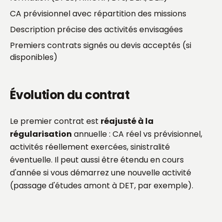
CA prévisionnel avec répartition des missions
Description précise des activités envisagées
Premiers contrats signés ou devis acceptés (si
disponibles)
Évolution du contrat
Le premier contrat est
réajusté à la
régularisation
annuelle : CA réel vs prévisionnel,
activités réellement exercées, sinistralité
éventuelle. Il peut aussi être étendu en cours
d'année si vous démarrez une nouvelle activité
(passage d'études amont à DET, par exemple).