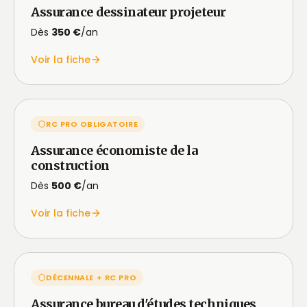
Assurance dessinateur projeteur
Dès
350 €
/an
Voir la fiche
RC PRO OBLIGATOIRE
Assurance économiste de la
construction
Dès
500 €
/an
Voir la fiche
DÉCENNALE + RC PRO
Assurance bureau d'études techniques