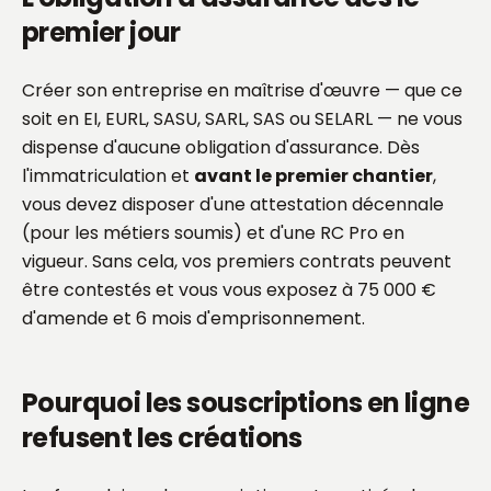
premier jour
Créer son entreprise en maîtrise d'œuvre — que ce
soit en EI, EURL, SASU, SARL, SAS ou SELARL — ne vous
dispense d'aucune obligation d'assurance. Dès
l'immatriculation et
avant le premier chantier
,
vous devez disposer d'une attestation décennale
(pour les métiers soumis) et d'une RC Pro en
vigueur. Sans cela, vos premiers contrats peuvent
être contestés et vous vous exposez à 75 000 €
d'amende et 6 mois d'emprisonnement.
Pourquoi les souscriptions en ligne
refusent les créations