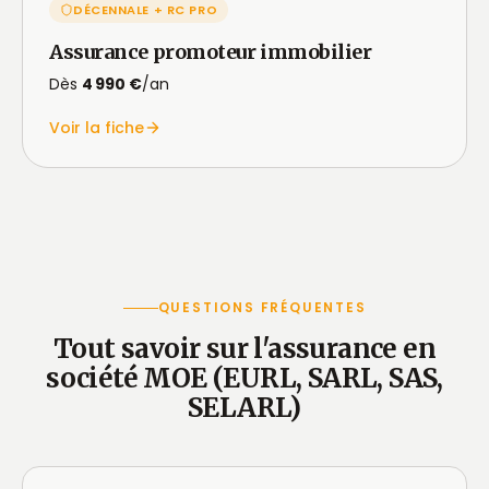
DÉCENNALE + RC PRO
Assurance promoteur immobilier
Dès
4 990 €
/an
Voir la fiche
QUESTIONS FRÉQUENTES
Tout savoir sur l'assurance en
société MOE (EURL, SARL, SAS,
SELARL)