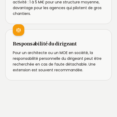
activité : 1 à 5 M€ pour une structure moyenne,
davantage pour les agences qui pilotent de gros
chantiers.
Responsabilité du dirigeant
Pour un architecte ou un MOE en société, la
responsabilité personnelle du dirigeant peut être
recherchée en cas de faute détachable. Une
extension est souvent recommandée.