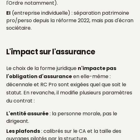
l'Ordre notamment).
EI
(entreprise individuelle) : séparation patrimoine
pro/perso depuis la réforme 2022, mais pas d'écran
sociétaire.
L'impact sur l'assurance
Le choix de la forme juridique
n'impacte pas
l'obligation d'assurance
en elle-même :
décennale et RC Pro sont exigées quel que soit le
statut. En revanche, il modifie plusieurs paramètres
du contrat :
L'entité assurée
: la personne morale, pas le
dirigeant.
Les plafonds
: calibrés sur le CA et la taille des
ouvrages pilotés par la structure.