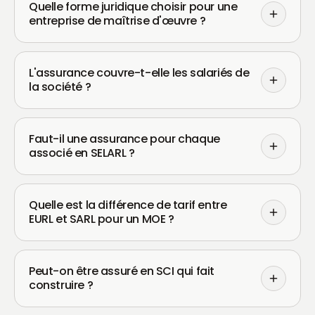
Quelle forme juridique choisir pour une
entreprise de maîtrise d'œuvre ?
L'assurance couvre-t-elle les salariés de
la société ?
Faut-il une assurance pour chaque
associé en SELARL ?
Quelle est la différence de tarif entre
EURL et SARL pour un MOE ?
Peut-on être assuré en SCI qui fait
construire ?