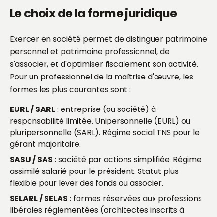
Le choix de la forme juridique
Exercer en société permet de distinguer patrimoine
personnel et patrimoine professionnel, de
s'associer, et d'optimiser fiscalement son activité.
Pour un professionnel de la maîtrise d'œuvre, les
formes les plus courantes sont :
EURL / SARL
: entreprise (ou société) à
responsabilité limitée. Unipersonnelle (EURL) ou
pluripersonnelle (SARL). Régime social TNS pour le
gérant majoritaire.
SASU / SAS
: société par actions simplifiée. Régime
assimilé salarié pour le président. Statut plus
flexible pour lever des fonds ou associer.
SELARL / SELAS
: formes réservées aux professions
libérales réglementées (architectes inscrits à