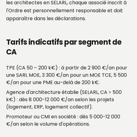
les architectes en SELARL, chaque associé inscrit à
l'Ordre est personnellement responsable et doit
apparaître dans les déclarations.
Tarifs indicatifs par segment de
CA
TPE (CA 50 – 200 k€) : à partir de 2 900 €/an pour
une SARL MOE, 3 300 €/an pour un MOE TCE, 5 500
€/an pour une PME au-delà de 200 k€.
Agence d'architecture établie (SELARL, CA > 500
k€) : dès 8 000-12 000 €/an selon les projets
(logement, ERP, logement collectif).
Promoteur ou CMI en société : dès 5 000-12 000
€/an selon le volume d'opérations.