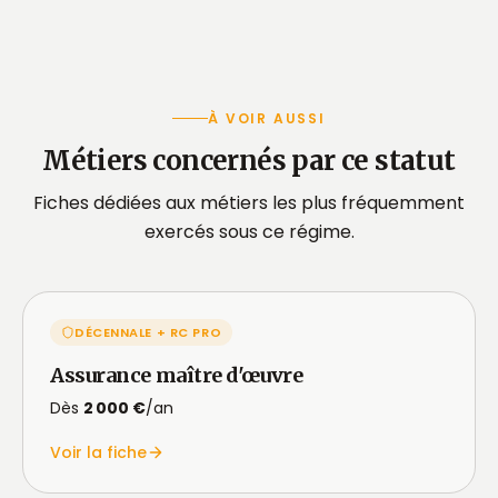
À VOIR AUSSI
Métiers concernés par ce statut
Fiches dédiées aux métiers les plus fréquemment
exercés sous ce régime.
DÉCENNALE + RC PRO
Assurance maître d'œuvre
Dès
2 000 €
/an
Voir la fiche