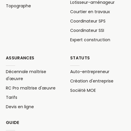
Lotisseur-aménageur
Topographe
Courtier en travaux
Coordinateur SPS
Coordinateur SSI
Expert construction
ASSURANCES
STATUTS
Décennale maîtrise
Auto-entrepreneur
d'œuvre
Création d'entreprise
RC Pro maîtrise d'œuvre
Société MOE
Tarifs
Devis en ligne
GUIDE