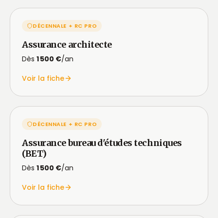
DÉCENNALE + RC PRO
Assurance architecte
Dès
1 500 €
/an
Voir la fiche
DÉCENNALE + RC PRO
Assurance bureau d'études techniques
(BET)
Dès
1 500 €
/an
Voir la fiche