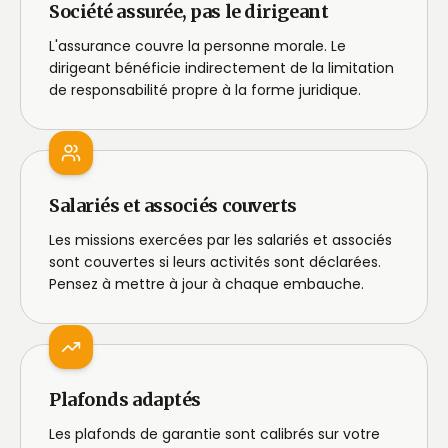
Société assurée, pas le dirigeant
L'assurance couvre la personne morale. Le
dirigeant bénéficie indirectement de la limitation
de responsabilité propre à la forme juridique.
Salariés et associés couverts
Les missions exercées par les salariés et associés
sont couvertes si leurs activités sont déclarées.
Pensez à mettre à jour à chaque embauche.
Plafonds adaptés
Les plafonds de garantie sont calibrés sur votre