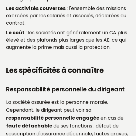
Les activités couvertes
: l'ensemble des missions
exercées par les salariés et associés, déclarées au
contrat.
Le coût
: les sociétés ont généralement un CA plus
élevé et des plafonds plus larges que les AE, ce qui
augmente la prime mais aussi la protection.
Les spécificités à connaître
Responsabilité personnelle du dirigeant
La société assurée est la personne morale.
Cependant, le dirigeant peut voir sa
responsabilité personnelle engagée
en cas de
faute détachable
de ses fonctions : défaut de
souscription d'assurance décennale, fautes graves,