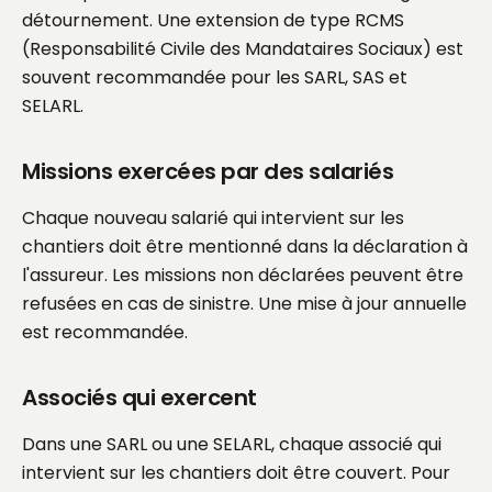
détournement. Une extension de type RCMS
(Responsabilité Civile des Mandataires Sociaux) est
souvent recommandée pour les SARL, SAS et
SELARL.
Missions exercées par des salariés
Chaque nouveau salarié qui intervient sur les
chantiers doit être mentionné dans la déclaration à
l'assureur. Les missions non déclarées peuvent être
refusées en cas de sinistre. Une mise à jour annuelle
est recommandée.
Associés qui exercent
Dans une SARL ou une SELARL, chaque associé qui
intervient sur les chantiers doit être couvert. Pour