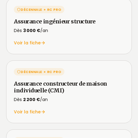
DÉCENNALE + RC PRO
Assurance ingénieur structure
Dès
3 000 €
/an
Voir la fiche
DÉCENNALE + RC PRO
Assurance constructeur de maison
individuelle (CMI)
Dès
2 200 €
/an
Voir la fiche