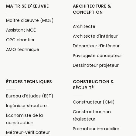
MAÎTRISE D'ŒUVRE
ARCHITECTURE &
CONCEPTION
Maître d'œuvre (MOE)
Architecte
Assistant MOE
Architecte d'intérieur
OPC chantier
Décorateur d'intérieur
AMO technique
Paysagiste concepteur
Dessinateur projeteur
ÉTUDES TECHNIQUES
CONSTRUCTION &
SÉCURITÉ
Bureau d'études (BET)
Constructeur (CMI)
Ingénieur structure
Constructeur non
Économiste de la
réalisateur
construction
Promoteur immobilier
Métreur-vérificateur