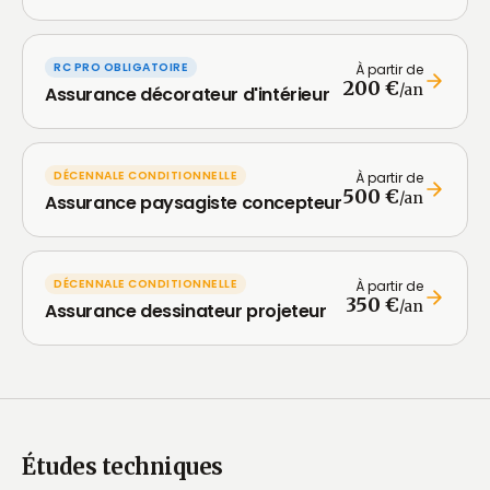
RC PRO OBLIGATOIRE
À partir de
200 €
/an
Assurance décorateur d'intérieur
DÉCENNALE CONDITIONNELLE
À partir de
500 €
/an
Assurance paysagiste concepteur
DÉCENNALE CONDITIONNELLE
À partir de
350 €
/an
Assurance dessinateur projeteur
Études techniques