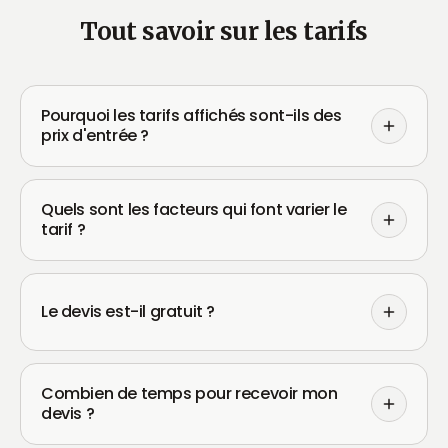
Tout savoir sur les tarifs
Pourquoi les tarifs affichés sont-ils des
prix d'entrée ?
Quels sont les facteurs qui font varier le
tarif ?
Le devis est-il gratuit ?
Combien de temps pour recevoir mon
devis ?