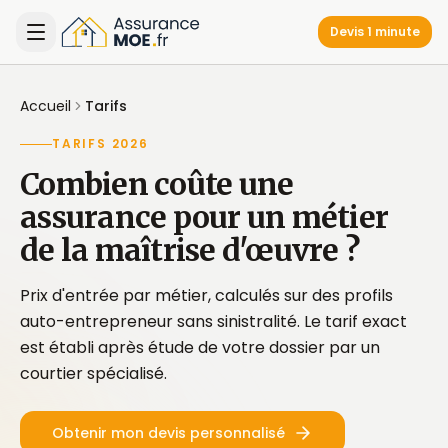
Devis 1 minute
Accueil
Tarifs
TARIFS 2026
Combien coûte une
assurance pour un métier
de la maîtrise d'œuvre ?
Prix d'entrée par métier, calculés sur des profils
auto-entrepreneur sans sinistralité. Le tarif exact
est établi après étude de votre dossier par un
courtier spécialisé.
Obtenir mon devis personnalisé