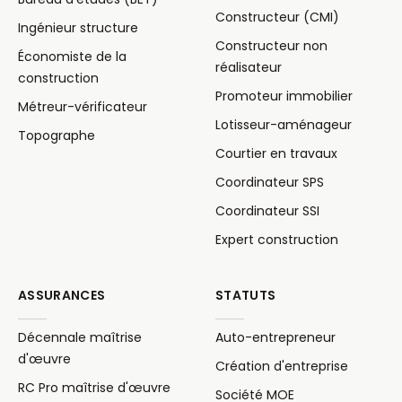
Constructeur (CMI)
Ingénieur structure
Constructeur non
Économiste de la
réalisateur
construction
Promoteur immobilier
Métreur-vérificateur
Lotisseur-aménageur
Topographe
Courtier en travaux
Coordinateur SPS
Coordinateur SSI
Expert construction
ASSURANCES
STATUTS
Décennale maîtrise
Auto-entrepreneur
d'œuvre
Création d'entreprise
RC Pro maîtrise d'œuvre
Société MOE