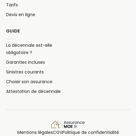
Tarifs
Devis en ligne
GUIDE
La décennale est-elle
obligatoire ?
Garanties incluses
Sinistres courants
Choisir son assurance
Attestation de décennale
Mentions légales
CGV
Politique de confidentialité