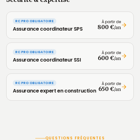
RC PRO OBLIGATOIRE
À partir de
800 €
/an
Assurance coordinateur SPS
RC PRO OBLIGATOIRE
À partir de
600 €
/an
Assurance coordinateur SSI
RC PRO OBLIGATOIRE
À partir de
650 €
/an
Assurance expert en construction
QUESTIONS FRÉQUENTES