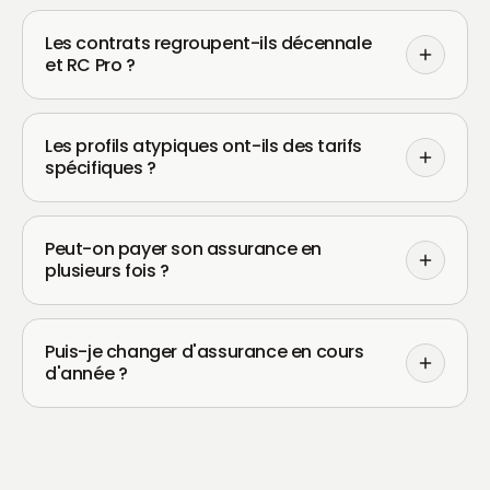
Les contrats regroupent-ils décennale
et RC Pro ?
Les profils atypiques ont-ils des tarifs
spécifiques ?
Peut-on payer son assurance en
plusieurs fois ?
Puis-je changer d'assurance en cours
d'année ?