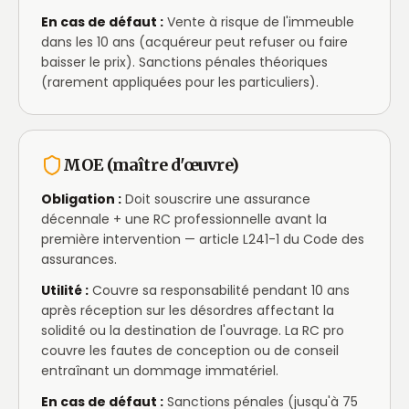
En cas de défaut :
Vente à risque de l'immeuble
dans les 10 ans (acquéreur peut refuser ou faire
baisser le prix). Sanctions pénales théoriques
(rarement appliquées pour les particuliers).
MOE (maître d'œuvre)
Obligation :
Doit souscrire une assurance
décennale + une RC professionnelle avant la
première intervention — article L241-1 du Code des
assurances.
Utilité :
Couvre sa responsabilité pendant 10 ans
après réception sur les désordres affectant la
solidité ou la destination de l'ouvrage. La RC pro
couvre les fautes de conception ou de conseil
entraînant un dommage immatériel.
En cas de défaut :
Sanctions pénales (jusqu'à 75