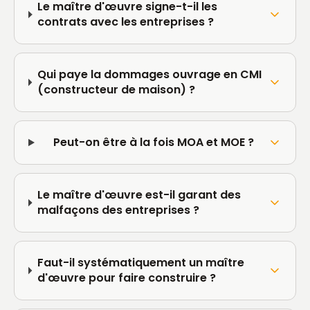
Le maître d'œuvre signe-t-il les
contrats avec les entreprises ?
Qui paye la dommages ouvrage en CMI
(constructeur de maison) ?
Peut-on être à la fois MOA et MOE ?
Le maître d'œuvre est-il garant des
malfaçons des entreprises ?
Faut-il systématiquement un maître
d'œuvre pour faire construire ?