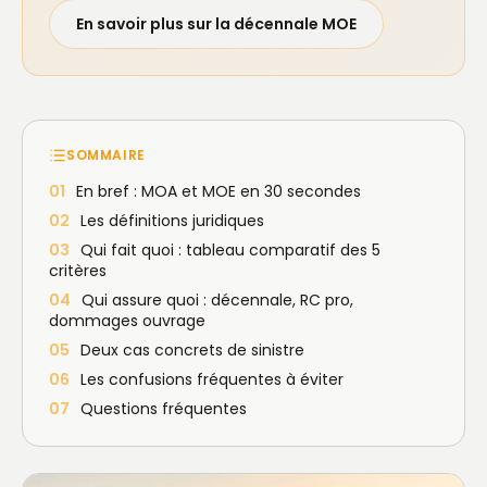
En savoir plus sur la décennale MOE
SOMMAIRE
01
En bref : MOA et MOE en 30 secondes
02
Les définitions juridiques
03
Qui fait quoi : tableau comparatif des 5
critères
04
Qui assure quoi : décennale, RC pro,
dommages ouvrage
05
Deux cas concrets de sinistre
06
Les confusions fréquentes à éviter
07
Questions fréquentes