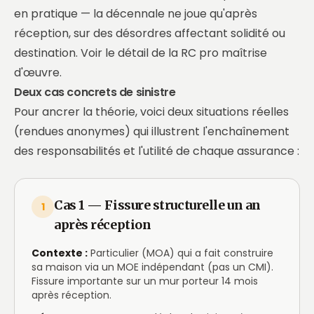
en pratique — la décennale ne joue qu'après
réception, sur des désordres affectant solidité ou
destination.
Voir le détail de la RC pro maîtrise
d'œuvre
.
Deux cas concrets de sinistre
Pour ancrer la théorie, voici deux situations réelles
(rendues anonymes) qui illustrent l'enchaînement
des responsabilités et l'utilité de chaque assurance :
Cas 1 — Fissure structurelle un an
1
après réception
Contexte :
Particulier (MOA) qui a fait construire
sa maison via un MOE indépendant (pas un CMI).
Fissure importante sur un mur porteur 14 mois
après réception.