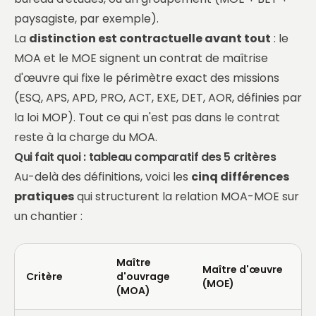
paysagiste, par exemple).
La
distinction est contractuelle avant tout
: le
MOA et le MOE signent un contrat de maîtrise
d'œuvre qui fixe le périmètre exact des missions
(ESQ, APS, APD, PRO, ACT, EXE, DET, AOR, définies par
la loi MOP). Tout ce qui n'est pas dans le contrat
reste à la charge du MOA.
Qui fait quoi : tableau comparatif des 5 critères
Au-delà des définitions, voici les
cinq différences
pratiques
qui structurent la relation MOA-MOE sur
un chantier :
Maître
Maître d'œuvre
Critère
d'ouvrage
(MOE)
(MOA)