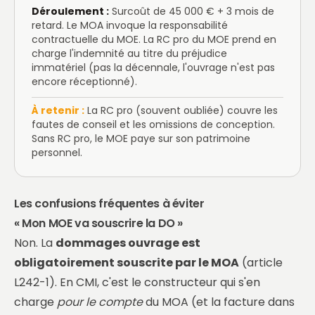
Déroulement :
Surcoût de 45 000 € + 3 mois de
retard. Le MOA invoque la responsabilité
contractuelle du MOE. La RC pro du MOE prend en
charge l'indemnité au titre du préjudice
immatériel (pas la décennale, l'ouvrage n'est pas
encore réceptionné).
À retenir :
La RC pro (souvent oubliée) couvre les
fautes de conseil et les omissions de conception.
Sans RC pro, le MOE paye sur son patrimoine
personnel.
Les confusions fréquentes à éviter
« Mon MOE va souscrire la DO »
Non. La
dommages ouvrage est
obligatoirement souscrite par le MOA
(article
L242-1). En CMI, c'est le constructeur qui s'en
charge
pour le compte
du MOA (et la facture dans