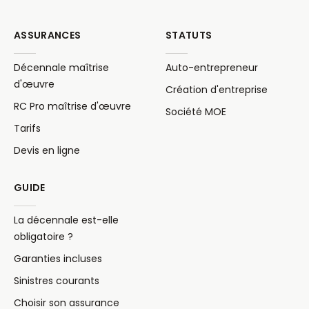
ASSURANCES
STATUTS
Décennale maîtrise
Auto-entrepreneur
d'œuvre
Création d'entreprise
RC Pro maîtrise d'œuvre
Société MOE
Tarifs
Devis en ligne
GUIDE
La décennale est-elle
obligatoire ?
Garanties incluses
Sinistres courants
Choisir son assurance