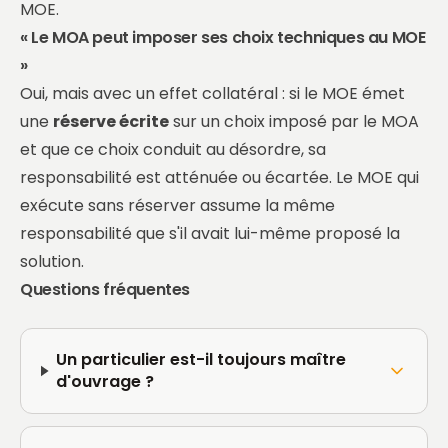
MOE.
« Le MOA peut imposer ses choix techniques au MOE
»
Oui, mais avec un effet collatéral : si le MOE émet
une
réserve écrite
sur un choix imposé par le MOA
et que ce choix conduit au désordre, sa
responsabilité est atténuée ou écartée. Le MOE qui
exécute sans réserver assume la même
responsabilité que s'il avait lui-même proposé la
solution.
Questions fréquentes
Un particulier est-il toujours maître
d'ouvrage ?