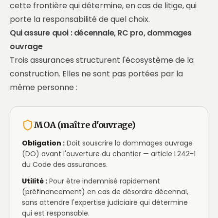
cette frontière qui détermine, en cas de litige, qui
porte la responsabilité de quel choix.
Qui assure quoi : décennale, RC pro, dommages
ouvrage
Trois assurances structurent l'écosystème de la
construction. Elles ne sont pas portées par la
même personne :
MOA (maître d'ouvrage)
Obligation :
Doit souscrire la dommages ouvrage
(DO) avant l'ouverture du chantier — article L242-1
du Code des assurances.
Utilité :
Pour être indemnisé rapidement
(préfinancement) en cas de désordre décennal,
sans attendre l'expertise judiciaire qui détermine
qui est responsable.