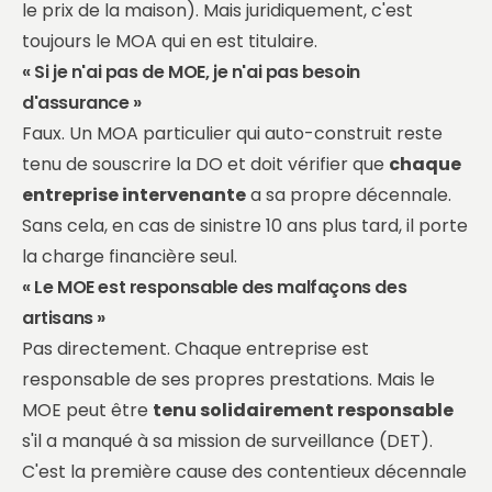
le prix de la maison). Mais juridiquement, c'est
toujours le MOA qui en est titulaire.
« Si je n'ai pas de MOE, je n'ai pas besoin
d'assurance »
Faux. Un MOA particulier qui auto-construit reste
tenu de souscrire la DO et doit vérifier que
chaque
entreprise intervenante
a sa propre décennale.
Sans cela, en cas de sinistre 10 ans plus tard, il porte
la charge financière seul.
« Le MOE est responsable des malfaçons des
artisans »
Pas directement. Chaque entreprise est
responsable de ses propres prestations. Mais le
MOE peut être
tenu solidairement responsable
s'il a manqué à sa mission de surveillance (DET).
C'est la première cause des contentieux décennale