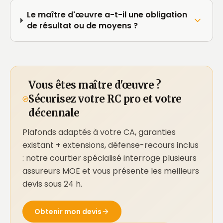
Le maître d'œuvre a-t-il une obligation
de résultat ou de moyens ?
Vous êtes maître d'œuvre ?
Sécurisez votre RC pro et votre
décennale
Plafonds adaptés à votre CA, garanties
existant + extensions, défense-recours inclus
: notre courtier spécialisé interroge plusieurs
assureurs MOE et vous présente les meilleurs
devis sous 24 h.
Obtenir mon devis