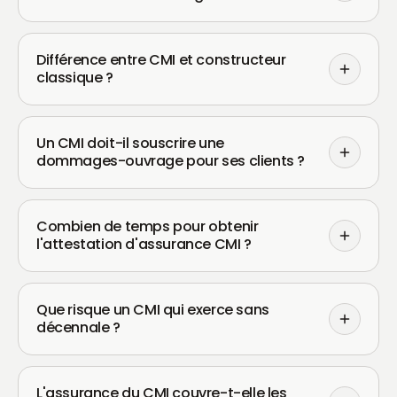
Différence entre CMI et constructeur
classique ?
Un CMI doit-il souscrire une
dommages-ouvrage pour ses clients ?
Combien de temps pour obtenir
l'attestation d'assurance CMI ?
Que risque un CMI qui exerce sans
décennale ?
L'assurance du CMI couvre-t-elle les