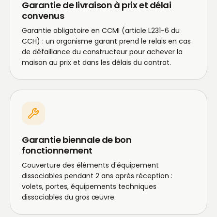
Garantie de livraison à prix et délai
convenus
Garantie obligatoire en CCMI (article L231-6 du
CCH) : un organisme garant prend le relais en cas
de défaillance du constructeur pour achever la
maison au prix et dans les délais du contrat.
Garantie biennale de bon
fonctionnement
Couverture des éléments d'équipement
dissociables pendant 2 ans après réception :
volets, portes, équipements techniques
dissociables du gros œuvre.