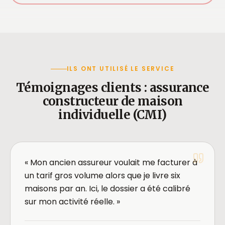
ILS ONT UTILISÉ LE SERVICE
Témoignages clients : assurance
constructeur de maison
individuelle (CMI)
« Mon ancien assureur voulait me facturer à
un tarif gros volume alors que je livre six
maisons par an. Ici, le dossier a été calibré
sur mon activité réelle. »