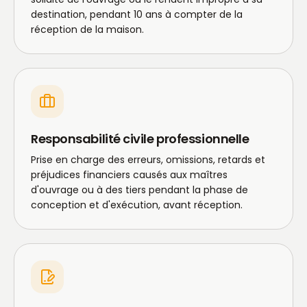
destination, pendant 10 ans à compter de la
réception de la maison.
Responsabilité civile professionnelle
Prise en charge des erreurs, omissions, retards et
préjudices financiers causés aux maîtres
d'ouvrage ou à des tiers pendant la phase de
conception et d'exécution, avant réception.