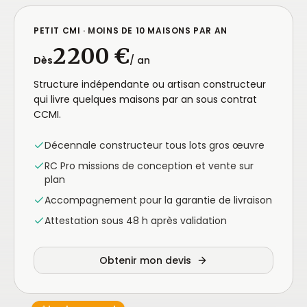
PETIT CMI · MOINS DE 10 MAISONS PAR AN
2 200 €
Dès
/ an
Structure indépendante ou artisan constructeur
qui livre quelques maisons par an sous contrat
CCMI.
Décennale constructeur tous lots gros œuvre
RC Pro missions de conception et vente sur
plan
Accompagnement pour la garantie de livraison
Attestation sous 48 h après validation
Obtenir mon devis