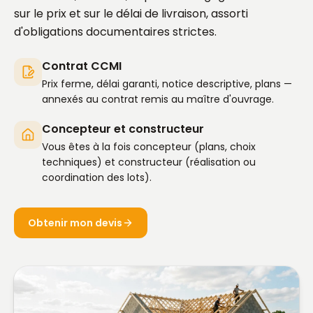
sur le prix et sur le délai de livraison, assorti
d'obligations documentaires strictes.
Contrat CCMI
Prix ferme, délai garanti, notice descriptive, plans —
annexés au contrat remis au maître d'ouvrage.
Concepteur et constructeur
Vous êtes à la fois concepteur (plans, choix
techniques) et constructeur (réalisation ou
coordination des lots).
Obtenir mon devis