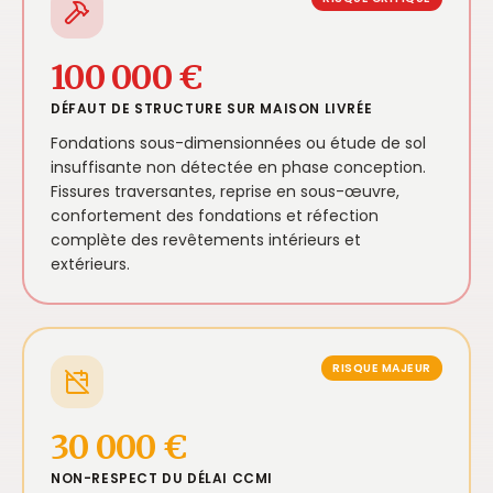
100 000 €
DÉFAUT DE STRUCTURE SUR MAISON LIVRÉE
Fondations sous-dimensionnées ou étude de sol
insuffisante non détectée en phase conception.
Fissures traversantes, reprise en sous-œuvre,
confortement des fondations et réfection
complète des revêtements intérieurs et
extérieurs.
RISQUE MAJEUR
30 000 €
NON-RESPECT DU DÉLAI CCMI