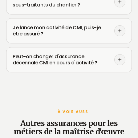
sous-traitants du chantier ?
Je lance mon activité de CMI, puis-je
être assuré ?
Peut-on changer d'assurance
décennale CMI en cours d'activité ?
À VOIR AUSSI
Autres assurances pour les
métiers de la maîtrise d'œuvre