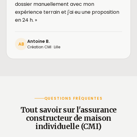
dossier manuellement avec mon
expérience terrain et j'ai eu une proposition
en 24 h. »
Antoine B.
AB
Création CMI · Lille
QUESTIONS FRÉQUENTES
Tout savoir sur l'assurance
constructeur de maison
individuelle (CMI)