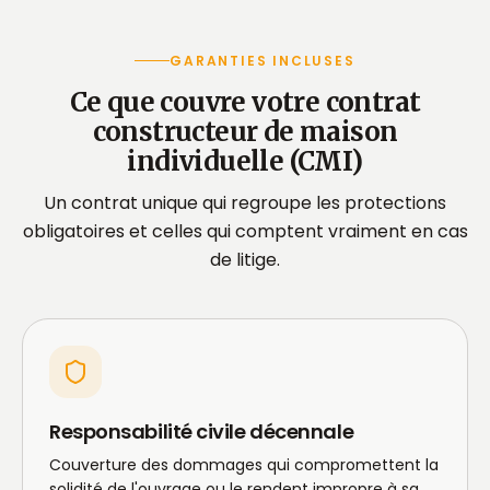
GARANTIES INCLUSES
Ce que couvre votre contrat
constructeur de maison
individuelle (CMI)
Un contrat unique qui regroupe les protections
obligatoires et celles qui comptent vraiment en cas
de litige.
Responsabilité civile décennale
Couverture des dommages qui compromettent la
solidité de l'ouvrage ou le rendent impropre à sa