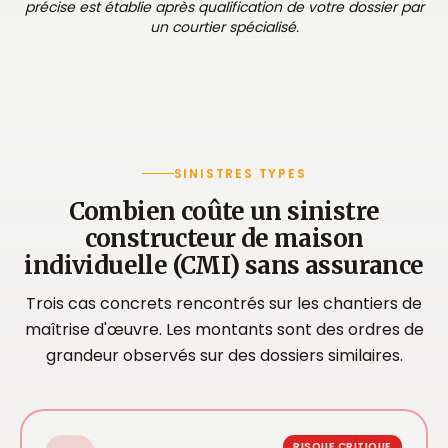
précise est établie après qualification de votre dossier par
un courtier spécialisé.
SINISTRES TYPES
Combien coûte un sinistre
constructeur de maison
individuelle (CMI) sans assurance
Trois cas concrets rencontrés sur les chantiers de
maîtrise d'œuvre. Les montants sont des ordres de
grandeur observés sur des dossiers similaires.
RISQUE CRITIQUE