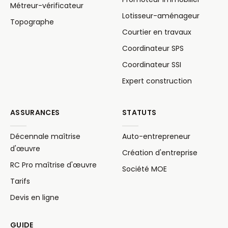
Métreur-vérificateur
Lotisseur-aménageur
Topographe
Courtier en travaux
Coordinateur SPS
Coordinateur SSI
Expert construction
ASSURANCES
STATUTS
Décennale maîtrise
Auto-entrepreneur
d'œuvre
Création d'entreprise
RC Pro maîtrise d'œuvre
Société MOE
Tarifs
Devis en ligne
GUIDE