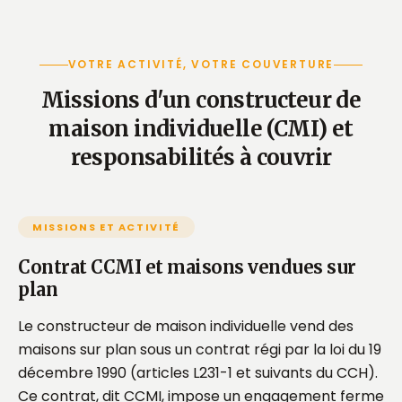
VOTRE ACTIVITÉ, VOTRE COUVERTURE
Missions d'un constructeur de
maison individuelle (CMI) et
responsabilités à couvrir
MISSIONS ET ACTIVITÉ
Contrat CCMI et maisons vendues sur
plan
Le constructeur de maison individuelle vend des
maisons sur plan sous un contrat régi par la loi du 19
décembre 1990 (articles L231-1 et suivants du CCH).
Ce contrat, dit CCMI, impose un engagement ferme