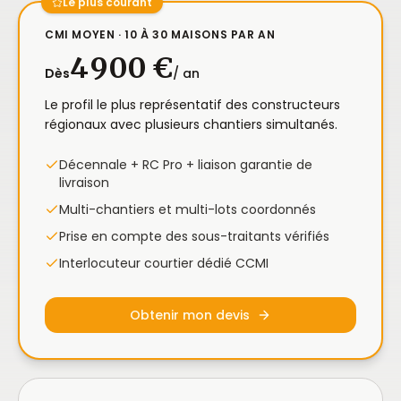
Le plus courant
CMI MOYEN · 10 À 30 MAISONS PAR AN
4 900 €
Dès
/ an
Le profil le plus représentatif des constructeurs
régionaux avec plusieurs chantiers simultanés.
Décennale + RC Pro + liaison garantie de
livraison
Multi-chantiers et multi-lots coordonnés
Prise en compte des sous-traitants vérifiés
Interlocuteur courtier dédié CCMI
Obtenir mon devis