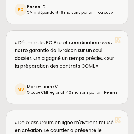
Pascal D.
PD
CMI indépendant · 6 maisons par an · Toulouse
« Décennale, RC Pro et coordination avec
notre garantie de livraison sur un seul
dossier. On a gagné un temps précieux sur
la préparation des contrats CCMI. »
Marie-Laure V.
MV
Groupe CMI régional · 40 maisons par an · Rennes
« Deux assureurs en ligne m'avaient refusé
en création. Le courtier a présenté le