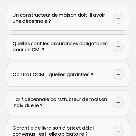
Un constructeur de maison doit-il avoir
une décennale ?
Quelles sont les assurances obligatoires
pour un CMI ?
Contrat CCMI : quelles garanties ?
Tarif décennale constructeur de maison
individuelle ?
Garantie de livraison à prix et délai
convenus : est-elle obligatoire ?