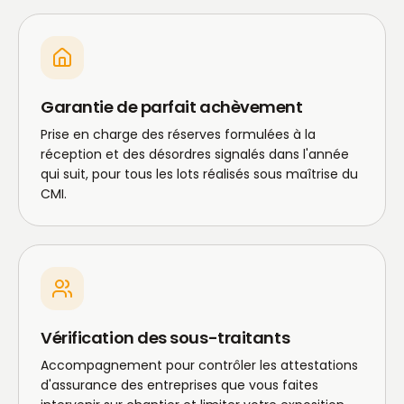
Garantie de parfait achèvement
Prise en charge des réserves formulées à la
réception et des désordres signalés dans l'année
qui suit, pour tous les lots réalisés sous maîtrise du
CMI.
Vérification des sous-traitants
Accompagnement pour contrôler les attestations
d'assurance des entreprises que vous faites