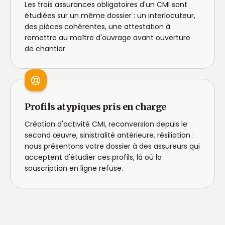
Les trois assurances obligatoires d'un CMI sont
étudiées sur un même dossier : un interlocuteur,
des pièces cohérentes, une attestation à
remettre au maître d'ouvrage avant ouverture
de chantier.
Profils atypiques pris en charge
Création d'activité CMI, reconversion depuis le
second œuvre, sinistralité antérieure, résiliation :
nous présentons votre dossier à des assureurs qui
acceptent d'étudier ces profils, là où la
souscription en ligne refuse.