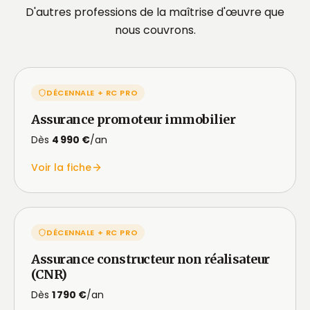
D'autres professions de la maîtrise d'œuvre que
nous couvrons.
DÉCENNALE + RC PRO
Assurance promoteur immobilier
Dès
4 990 €
/an
Voir la fiche
DÉCENNALE + RC PRO
Assurance constructeur non réalisateur
(CNR)
Dès
1 790 €
/an