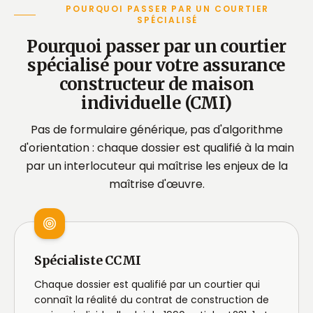
POURQUOI PASSER PAR UN COURTIER
SPÉCIALISÉ
Pourquoi passer par un courtier
spécialisé pour votre assurance
constructeur de maison
individuelle (CMI)
Pas de formulaire générique, pas d'algorithme
d'orientation : chaque dossier est qualifié à la main
par un interlocuteur qui maîtrise les enjeux de la
maîtrise d'œuvre.
Spécialiste CCMI
Chaque dossier est qualifié par un courtier qui
connaît la réalité du contrat de construction de