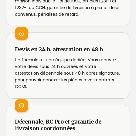
maison individuelle : loi de 1990, articles L231-1 et
L232-1 du CCH, garantie de livraison à prix et délai
convenus, pénalités de retard.
Devis en 24 h, attestation en 48 h
Un formulaire, une équipe dédiée. Vous recevez
votre devis sous 24 h ouvrées et votre
attestation décennale sous 48 h après signature,
pour pouvoir annexer les pièces à vos contrats
CCMI.
Décennale, RC Pro et garantie de
livraison coordonnées