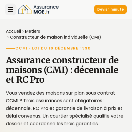
Devis 1 minute
Accueil
Métiers
Constructeur de maison individuelle (CMI)
CCMI · LOI DU 19 DÉCEMBRE 1990
Assurance constructeur de
maisons (CMI) : décennale
et RC Pro
Vous vendez des maisons sur plan sous contrat
CCMI ? Trois assurances sont obligatoires :
décennale, RC Pro et garantie de livraison à prix et
délai convenus. Un courtier spécialisé qualifie votre
dossier et coordonne les trois garanties.