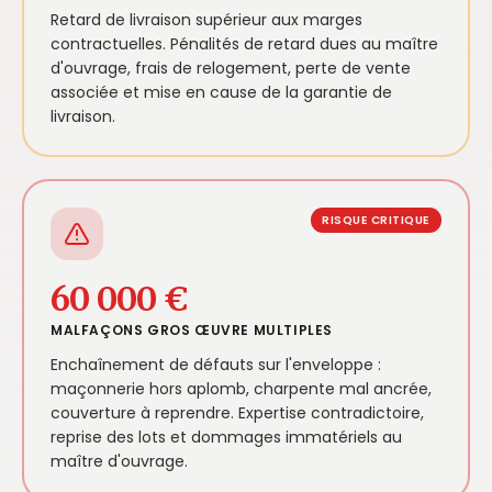
Retard de livraison supérieur aux marges
contractuelles. Pénalités de retard dues au maître
d'ouvrage, frais de relogement, perte de vente
associée et mise en cause de la garantie de
livraison.
RISQUE CRITIQUE
60 000 €
MALFAÇONS GROS ŒUVRE MULTIPLES
Enchaînement de défauts sur l'enveloppe :
maçonnerie hors aplomb, charpente mal ancrée,
couverture à reprendre. Expertise contradictoire,
reprise des lots et dommages immatériels au
maître d'ouvrage.