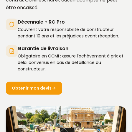
être encaissé.
Décennale + RC Pro
Couvrent votre responsabilité de constructeur
pendant 10 ans et les préjudices avant réception.
Garantie de livraison
Obligatoire en CCMI : assure l'achèvement à prix et
délai convenus en cas de défaillance du
constructeur.
Obtenir mon devis