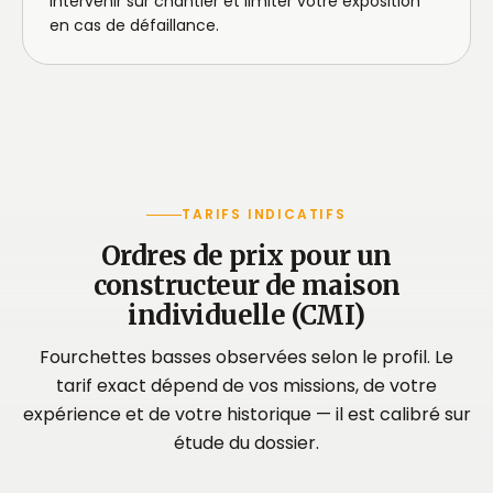
intervenir sur chantier et limiter votre exposition
en cas de défaillance.
TARIFS INDICATIFS
Ordres de prix pour un
constructeur de maison
individuelle (CMI)
Fourchettes basses observées selon le profil. Le
tarif exact dépend de vos missions, de votre
expérience et de votre historique — il est calibré sur
étude du dossier.