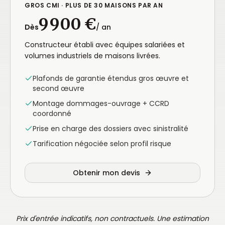
GROS CMI · PLUS DE 30 MAISONS PAR AN
9 900 €
Dès
/ an
Constructeur établi avec équipes salariées et
volumes industriels de maisons livrées.
Plafonds de garantie étendus gros œuvre et
second œuvre
Montage dommages-ouvrage + CCRD
coordonné
Prise en charge des dossiers avec sinistralité
Tarification négociée selon profil risque
Obtenir mon devis
Prix d'entrée indicatifs, non contractuels. Une estimation