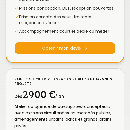
Missions conception, DET, réception couvertes
Prise en compte des sous-traitants
maçonnerie vérifiés
Accompagnement courtier dédié au métier
Obtenir mon devis
PME · CA > 200 K € · ESPACES PUBLICS ET GRANDS
PROJETS
2 900 €
Dès
/ an
Atelier ou agence de paysagistes-concepteurs
avec missions simultanées en marchés publics,
aménagements urbains, parcs et grands jardins
privés.