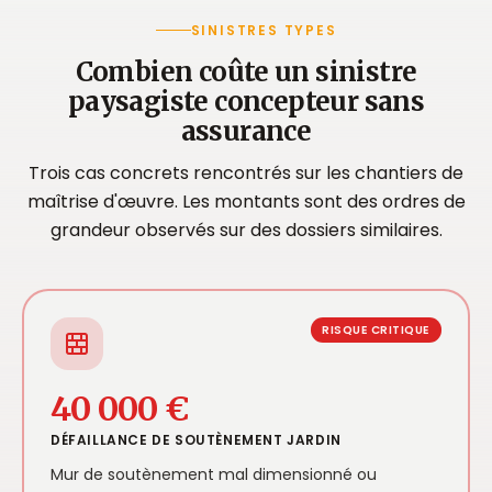
SINISTRES TYPES
Combien coûte un sinistre
paysagiste concepteur sans
assurance
Trois cas concrets rencontrés sur les chantiers de
maîtrise d'œuvre. Les montants sont des ordres de
grandeur observés sur des dossiers similaires.
RISQUE CRITIQUE
40 000 €
DÉFAILLANCE DE SOUTÈNEMENT JARDIN
Mur de soutènement mal dimensionné ou