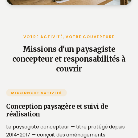
VOTRE ACTIVITÉ, VOTRE COUVERTURE
Missions d'un paysagiste
concepteur et responsabilités à
couvrir
MISSIONS ET ACTIVITÉ
Conception paysagère et suivi de
réalisation
Le paysagiste concepteur — titre protégé depuis
2014-2017 — conçoit des aménagements