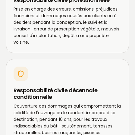
Prise en charge des erreurs, omissions, préjudices
financiers et dommages causés aux clients ou à
des tiers pendant la conception, le suivi et la
livraison : erreur de prescription végétale, mauvais
conseil d'implantation, dégât à une propriété
voisine.
Responsabilité civile décennale
conditionnelle
Couverture des dommages qui compromettent la
solidité de l'ouvrage ou le rendent impropre à sa
destination, pendant 10 ans, pour les travaux
indissociables du bâti : soutènement, terrasses
structurelles, bassins maçonnés, piscines