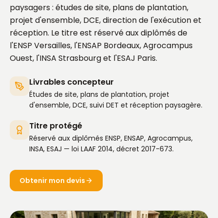
paysagers : études de site, plans de plantation,
projet d'ensemble, DCE, direction de l'exécution et
réception. Le titre est réservé aux diplômés de
l'ENSP Versailles, l'ENSAP Bordeaux, Agrocampus
Ouest, l'INSA Strasbourg et l'ESAJ Paris.
Livrables concepteur
Études de site, plans de plantation, projet
d'ensemble, DCE, suivi DET et réception paysagère.
Titre protégé
Réservé aux diplômés ENSP, ENSAP, Agrocampus,
INSA, ESAJ — loi LAAF 2014, décret 2017-673.
Obtenir mon devis