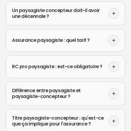
Un paysagiste concepteur doit-il avoir
une décennale ?
Assurance paysagiste : quel tarif ?
RC pro paysagiste : est-ce obligatoire ?
Différence entre paysagiste et
paysagiste-concepteur ?
Titre paysagiste-concepteur : qu'est-ce
que ça implique pour l'assurance ?