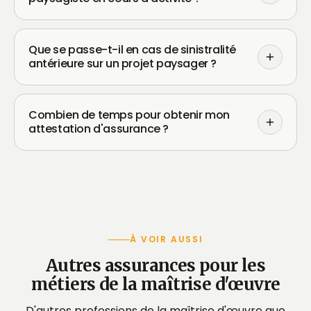
Que se passe-t-il en cas de sinistralité
antérieure sur un projet paysager ?
Combien de temps pour obtenir mon
attestation d'assurance ?
À VOIR AUSSI
Autres assurances pour les
métiers de la maîtrise d'œuvre
D'autres professions de la maîtrise d'œuvre que