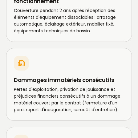
fonctionnement
Couverture pendant 2 ans après réception des
éléments d'équipement dissociables : arrosage
automatique, éclairage extérieur, mobilier fixé,
équipements techniques de bassin.
Dommages immatériels consécutifs
Pertes d'exploitation, privation de jouissance et
préjudices financiers consécutifs à un dommage
matériel couvert par le contrat (fermeture d'un
parc, report d'inauguration, surcoût d'entretien).