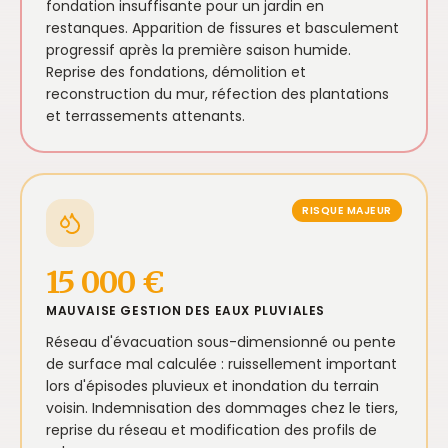
fondation insuffisante pour un jardin en
restanques. Apparition de fissures et basculement
progressif après la première saison humide.
Reprise des fondations, démolition et
reconstruction du mur, réfection des plantations
et terrassements attenants.
RISQUE MAJEUR
15 000 €
MAUVAISE GESTION DES EAUX PLUVIALES
Réseau d'évacuation sous-dimensionné ou pente
de surface mal calculée : ruissellement important
lors d'épisodes pluvieux et inondation du terrain
voisin. Indemnisation des dommages chez le tiers,
reprise du réseau et modification des profils de