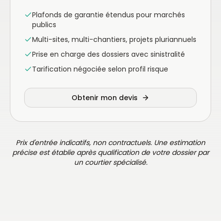
Plafonds de garantie étendus pour marchés
publics
Multi-sites, multi-chantiers, projets pluriannuels
Prise en charge des dossiers avec sinistralité
Tarification négociée selon profil risque
Obtenir mon devis
Prix d'entrée indicatifs, non contractuels. Une estimation
précise est établie après qualification de votre dossier par
un courtier spécialisé.