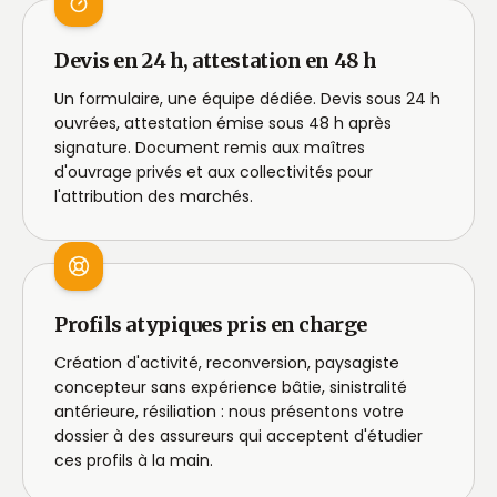
Devis en 24 h, attestation en 48 h
Un formulaire, une équipe dédiée. Devis sous 24 h
ouvrées, attestation émise sous 48 h après
signature. Document remis aux maîtres
d'ouvrage privés et aux collectivités pour
l'attribution des marchés.
Profils atypiques pris en charge
Création d'activité, reconversion, paysagiste
concepteur sans expérience bâtie, sinistralité
antérieure, résiliation : nous présentons votre
dossier à des assureurs qui acceptent d'étudier
ces profils à la main.