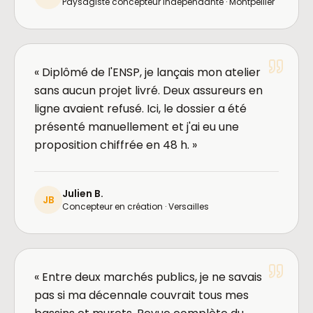
Paysagiste concepteur indépendante · Montpellier
« Diplômé de l'ENSP, je lançais mon atelier
sans aucun projet livré. Deux assureurs en
ligne avaient refusé. Ici, le dossier a été
présenté manuellement et j'ai eu une
proposition chiffrée en 48 h. »
Julien B.
JB
Concepteur en création · Versailles
« Entre deux marchés publics, je ne savais
pas si ma décennale couvrait tous mes