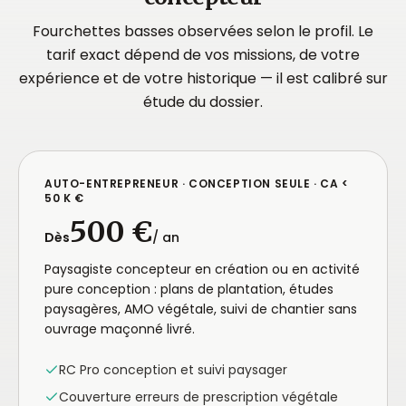
Fourchettes basses observées selon le profil. Le
tarif exact dépend de vos missions, de votre
expérience et de votre historique — il est calibré sur
étude du dossier.
AUTO-ENTREPRENEUR · CONCEPTION SEULE · CA <
50 K €
500 €
Dès
/ an
Paysagiste concepteur en création ou en activité
pure conception : plans de plantation, études
paysagères, AMO végétale, suivi de chantier sans
ouvrage maçonné livré.
RC Pro conception et suivi paysager
Couverture erreurs de prescription végétale