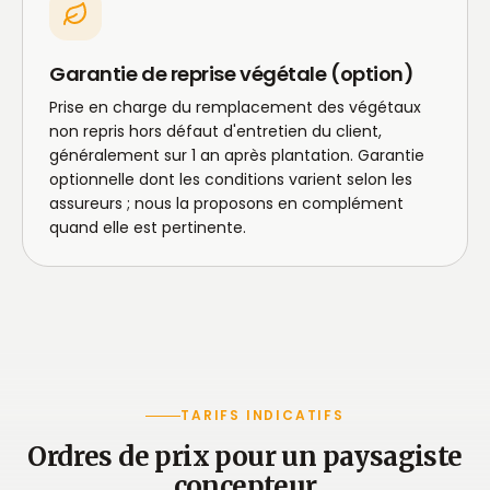
Garantie de reprise végétale (option)
Prise en charge du remplacement des végétaux
non repris hors défaut d'entretien du client,
généralement sur 1 an après plantation. Garantie
optionnelle dont les conditions varient selon les
assureurs ; nous la proposons en complément
quand elle est pertinente.
TARIFS INDICATIFS
Ordres de prix pour un paysagiste
concepteur