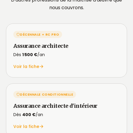
nous couvrons.
DÉCENNALE + RC PRO
Assurance architecte
Dès
1 500 €
/an
Voir la fiche
DÉCENNALE CONDITIONNELLE
Assurance architecte d'intérieur
Dès
400 €
/an
Voir la fiche