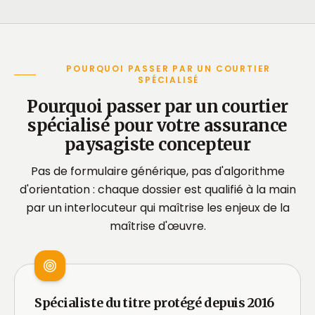
POURQUOI PASSER PAR UN COURTIER
SPÉCIALISÉ
Pourquoi passer par un courtier
spécialisé pour votre assurance
paysagiste concepteur
Pas de formulaire générique, pas d'algorithme
d'orientation : chaque dossier est qualifié à la main
par un interlocuteur qui maîtrise les enjeux de la
maîtrise d'œuvre.
Spécialiste du titre protégé depuis 2016