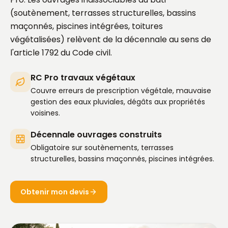
(soutènement, terrasses structurelles, bassins
maçonnés, piscines intégrées, toitures
végétalisées) relèvent de la décennale au sens de
l'article 1792 du Code civil.
RC Pro travaux végétaux
Couvre erreurs de prescription végétale, mauvaise
gestion des eaux pluviales, dégâts aux propriétés
voisines.
Décennale ouvrages construits
Obligatoire sur soutènements, terrasses
structurelles, bassins maçonnés, piscines intégrées.
Obtenir mon devis