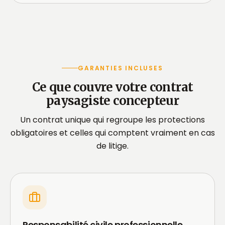
GARANTIES INCLUSES
Ce que couvre votre contrat
paysagiste concepteur
Un contrat unique qui regroupe les protections
obligatoires et celles qui comptent vraiment en cas
de litige.
Responsabilité civile professionnelle