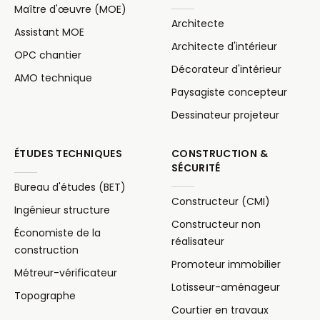
Maître d'œuvre (MOE)
Architecte
Assistant MOE
Architecte d'intérieur
OPC chantier
Décorateur d'intérieur
AMO technique
Paysagiste concepteur
Dessinateur projeteur
ÉTUDES TECHNIQUES
CONSTRUCTION &
SÉCURITÉ
Bureau d'études (BET)
Constructeur (CMI)
Ingénieur structure
Constructeur non
Économiste de la
réalisateur
construction
Promoteur immobilier
Métreur-vérificateur
Lotisseur-aménageur
Topographe
Courtier en travaux