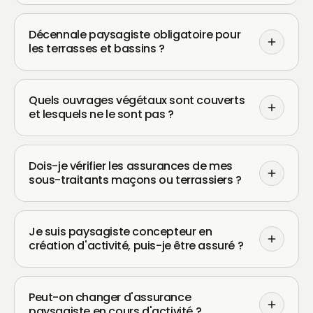
Décennale paysagiste obligatoire pour
les terrasses et bassins ?
Quels ouvrages végétaux sont couverts
et lesquels ne le sont pas ?
Dois-je vérifier les assurances de mes
sous-traitants maçons ou terrassiers ?
Je suis paysagiste concepteur en
création d'activité, puis-je être assuré ?
Peut-on changer d'assurance
paysagiste en cours d'activité ?