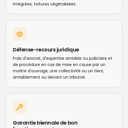
intégrées, toitures végétalisées.
Défense-recours juridique
Frais d'avocat, d'expertise amiable ou judiciaire et
de procédure en cas de mise en cause par un
maître d'ouvrage, une collectivité ou un tiers,
amiablement ou devant un tribunal.
Garantie biennale de bon