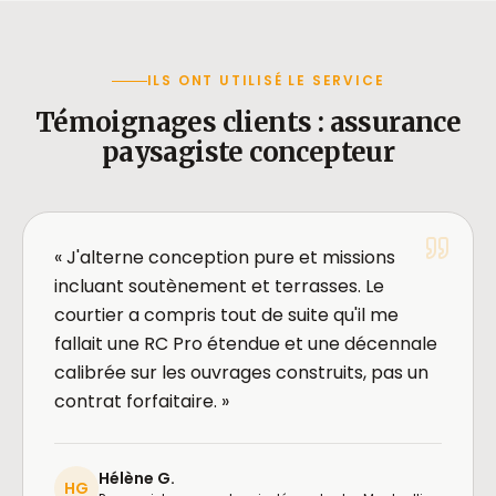
ILS ONT UTILISÉ LE SERVICE
Témoignages clients : assurance
paysagiste concepteur
« J'alterne conception pure et missions
incluant soutènement et terrasses. Le
courtier a compris tout de suite qu'il me
fallait une RC Pro étendue et une décennale
calibrée sur les ouvrages construits, pas un
contrat forfaitaire. »
Hélène G.
HG