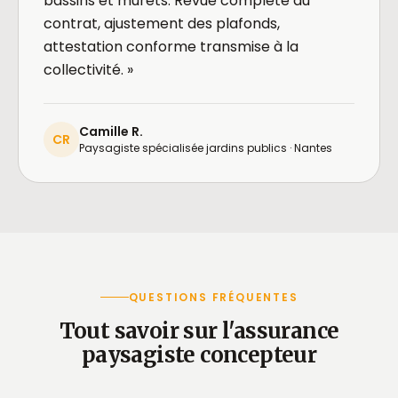
bassins et murets. Revue complète du
contrat, ajustement des plafonds,
attestation conforme transmise à la
collectivité. »
Camille R.
CR
Paysagiste spécialisée jardins publics · Nantes
QUESTIONS FRÉQUENTES
Tout savoir sur l'assurance
paysagiste concepteur