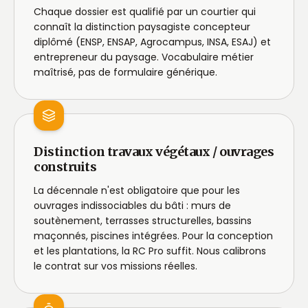
Chaque dossier est qualifié par un courtier qui
connaît la distinction paysagiste concepteur
diplômé (ENSP, ENSAP, Agrocampus, INSA, ESAJ) et
entrepreneur du paysage. Vocabulaire métier
maîtrisé, pas de formulaire générique.
Distinction travaux végétaux / ouvrages
construits
La décennale n'est obligatoire que pour les
ouvrages indissociables du bâti : murs de
soutènement, terrasses structurelles, bassins
maçonnés, piscines intégrées. Pour la conception
et les plantations, la RC Pro suffit. Nous calibrons
le contrat sur vos missions réelles.