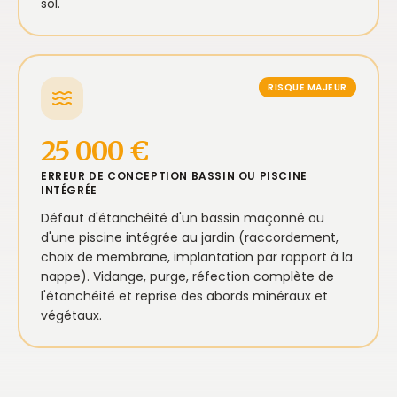
sol.
RISQUE MAJEUR
25 000 €
ERREUR DE CONCEPTION BASSIN OU PISCINE
INTÉGRÉE
Défaut d'étanchéité d'un bassin maçonné ou
d'une piscine intégrée au jardin (raccordement,
choix de membrane, implantation par rapport à la
nappe). Vidange, purge, réfection complète de
l'étanchéité et reprise des abords minéraux et
végétaux.