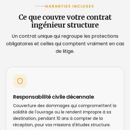
GARANTIES INCLUSES
Ce que couvre votre contrat
ingénieur structure
Un contrat unique qui regroupe les protections
obligatoires et celles qui comptent vraiment en cas
de litige.
Responsabilité civile décennale
Couverture des dommages qui compromettent la
solidité de l'ouvrage ou le rendent impropre à sa
destination, pendant 10 ans à compter de la
réception, pour vos missions d'études structure.