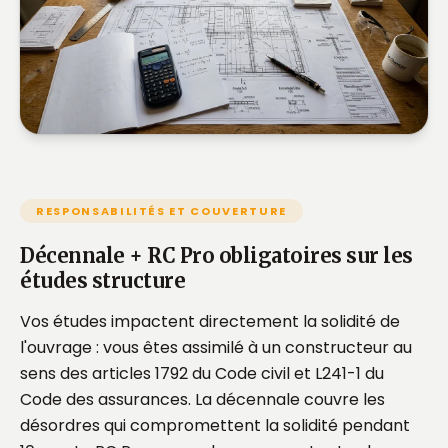
RESPONSABILITÉS ET COUVERTURE
Décennale + RC Pro obligatoires sur les
études structure
Vos études impactent directement la solidité de
l'ouvrage : vous êtes assimilé à un constructeur au
sens des articles 1792 du Code civil et L241-1 du
Code des assurances. La décennale couvre les
désordres qui compromettent la solidité pendant