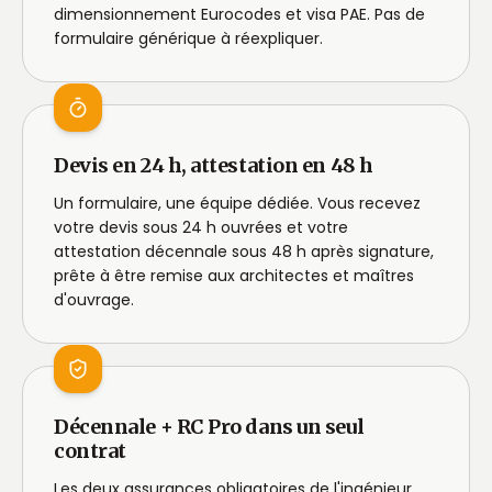
dimensionnement Eurocodes et visa PAE. Pas de
formulaire générique à réexpliquer.
Devis en 24 h, attestation en 48 h
Un formulaire, une équipe dédiée. Vous recevez
votre devis sous 24 h ouvrées et votre
attestation décennale sous 48 h après signature,
prête à être remise aux architectes et maîtres
d'ouvrage.
Décennale + RC Pro dans un seul
contrat
Les deux assurances obligatoires de l'ingénieur