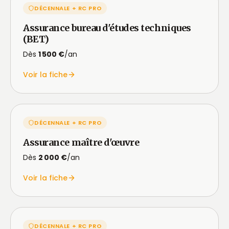
DÉCENNALE + RC PRO
Assurance bureau d'études techniques
(BET)
Dès
1 500 €
/an
Voir la fiche
DÉCENNALE + RC PRO
Assurance maître d'œuvre
Dès
2 000 €
/an
Voir la fiche
DÉCENNALE + RC PRO