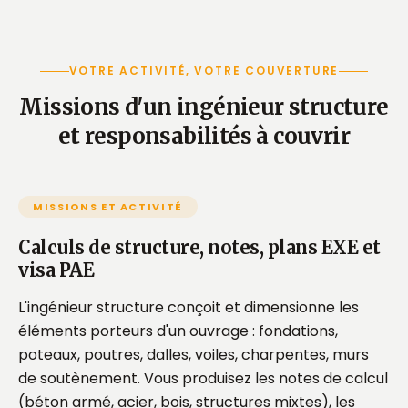
VOTRE ACTIVITÉ, VOTRE COUVERTURE
Missions d'un ingénieur structure
et responsabilités à couvrir
MISSIONS ET ACTIVITÉ
Calculs de structure, notes, plans EXE et
visa PAE
L'ingénieur structure conçoit et dimensionne les
éléments porteurs d'un ouvrage : fondations,
poteaux, poutres, dalles, voiles, charpentes, murs
de soutènement. Vous produisez les notes de calcul
(béton armé, acier, bois, structures mixtes), les