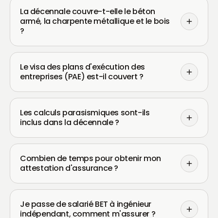
La décennale couvre-t-elle le béton
armé, la charpente métallique et le bois
?
Le visa des plans d'exécution des
entreprises (PAE) est-il couvert ?
Les calculs parasismiques sont-ils
inclus dans la décennale ?
Combien de temps pour obtenir mon
attestation d'assurance ?
Je passe de salarié BET à ingénieur
indépendant, comment m'assurer ?