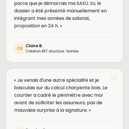
parce que je démarrais ma SASU. Ici, le
dossier a été présenté manuellement en
intégrant mes années de salariat,
proposition en 24 h. »
Claire B.
CB
Création BET structure · Nantes
« Je venais d'une autre spécialité et je
basculais sur du calcul charpente bois. Le
courtier a cadré le périmètre avec moi
avant de solliciter les assureurs, pas de
mauvaise surprise à la signature. »