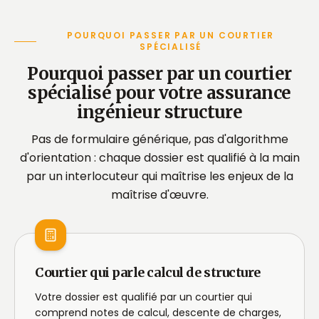
POURQUOI PASSER PAR UN COURTIER
SPÉCIALISÉ
Pourquoi passer par un courtier
spécialisé pour votre assurance
ingénieur structure
Pas de formulaire générique, pas d'algorithme
d'orientation : chaque dossier est qualifié à la main
par un interlocuteur qui maîtrise les enjeux de la
maîtrise d'œuvre.
Courtier qui parle calcul de structure
Votre dossier est qualifié par un courtier qui
comprend notes de calcul, descente de charges,