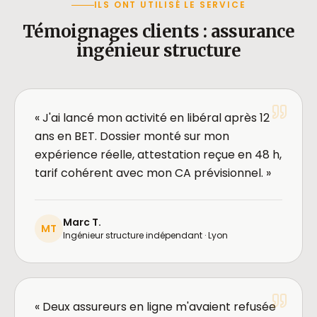
ILS ONT UTILISÉ LE SERVICE
Témoignages clients : assurance
ingénieur structure
« J'ai lancé mon activité en libéral après 12
ans en BET. Dossier monté sur mon
expérience réelle, attestation reçue en 48 h,
tarif cohérent avec mon CA prévisionnel. »
Marc T.
MT
Ingénieur structure indépendant · Lyon
« Deux assureurs en ligne m'avaient refusée