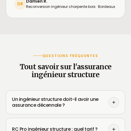
Damien R.
DR
Reconversion ingénieur charpente bois · Bordeaux
QUESTIONS FRÉQUENTES
Tout savoir sur l'assurance
ingénieur structure
Un ingénieur structure doit-il avoir une
assurance décennale ?
RC Pro ingénieur structure : quel tarif ?