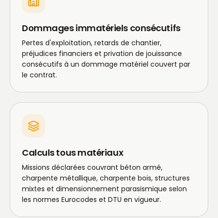
Dommages immatériels consécutifs
Pertes d'exploitation, retards de chantier,
préjudices financiers et privation de jouissance
consécutifs à un dommage matériel couvert par
le contrat.
Calculs tous matériaux
Missions déclarées couvrant béton armé,
charpente métallique, charpente bois, structures
mixtes et dimensionnement parasismique selon
les normes Eurocodes et DTU en vigueur.