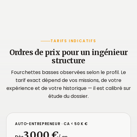
TARIFS INDICATIFS
Ordres de prix pour un ingénieur
structure
Fourchettes basses observées selon le profil. Le
tarif exact dépend de vos missions, de votre
expérience et de votre historique — il est calibré sur
étude du dossier.
AUTO-ENTREPRENEUR · CA < 50 K €
3 000 €