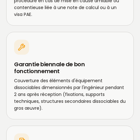
procédure en cas de mise en cause amiable ou
contentieuse liée à une note de calcul ou à un
visa PAE.
Garantie biennale de bon
fonctionnement
Couverture des éléments d'équipement
dissociables dimensionnés par l'ingénieur pendant
2 ans après réception (fixations, supports
techniques, structures secondaires dissociables du
gros œuvre).