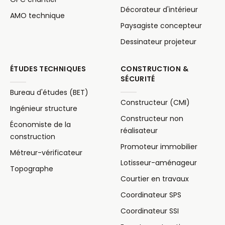
Décorateur d'intérieur
AMO technique
Paysagiste concepteur
Dessinateur projeteur
ÉTUDES TECHNIQUES
CONSTRUCTION &
SÉCURITÉ
Bureau d'études (BET)
Constructeur (CMI)
Ingénieur structure
Constructeur non
Économiste de la
réalisateur
construction
Promoteur immobilier
Métreur-vérificateur
Lotisseur-aménageur
Topographe
Courtier en travaux
Coordinateur SPS
Coordinateur SSI