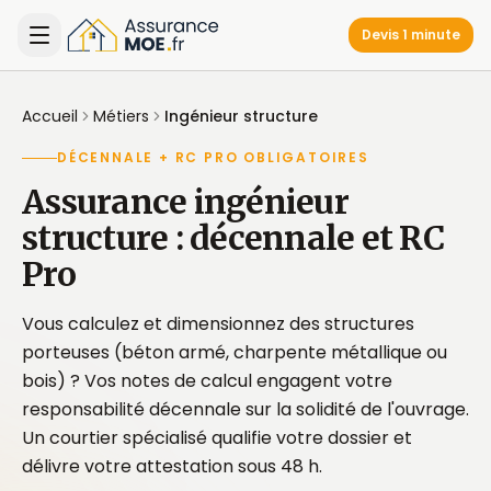
Devis 1 minute
Accueil
Métiers
Ingénieur structure
DÉCENNALE + RC PRO OBLIGATOIRES
Assurance ingénieur
structure : décennale et RC
Pro
Vous calculez et dimensionnez des structures
porteuses (béton armé, charpente métallique ou
bois) ? Vos notes de calcul engagent votre
responsabilité décennale sur la solidité de l'ouvrage.
Un courtier spécialisé qualifie votre dossier et
délivre votre attestation sous 48 h.