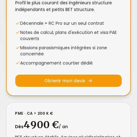
Profil le plus courant des ingénieurs structure
indépendants et petits BET structure.
Décennale + RC Pro sur un seul contrat
Notes de calcul, plans d'exécution et visa PAE
couverts
Missions parasismiques intégrées si zone
concernée
Accompagnement courtier dédié
Obtenir mon devis
PME · CA > 200 K €
4 900 €
Dès
/ an