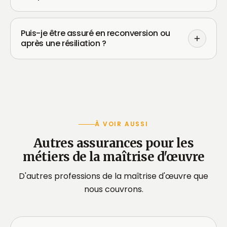
Puis-je être assuré en reconversion ou
après une résiliation ?
À VOIR AUSSI
Autres assurances pour les
métiers de la maîtrise d'œuvre
D'autres professions de la maîtrise d'œuvre que
nous couvrons.