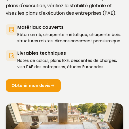
plans d'exécution, vérifiez la stabilité globale et
visez les plans d'exécution des entreprises (PAE).
Matériaux couverts
Béton armé, charpente métallique, charpente bois,
structures mixtes, dimensionnement parasismique.
Livrables techniques
Notes de calcul, plans EXE, descentes de charges,
visa PAE des entreprises, études Eurocodes.
Obtenir mon devis