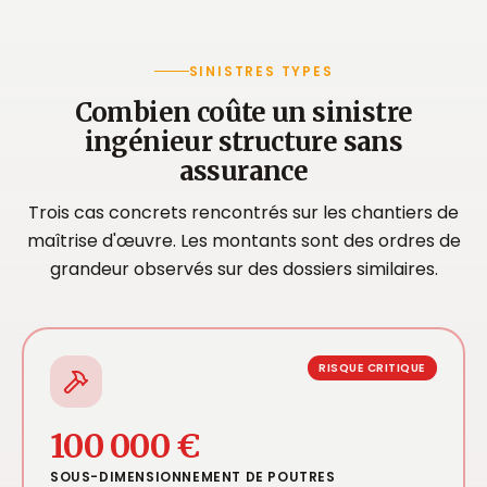
SINISTRES TYPES
Combien coûte un sinistre
ingénieur structure sans
assurance
Trois cas concrets rencontrés sur les chantiers de
maîtrise d'œuvre. Les montants sont des ordres de
grandeur observés sur des dossiers similaires.
RISQUE CRITIQUE
100 000 €
SOUS-DIMENSIONNEMENT DE POUTRES