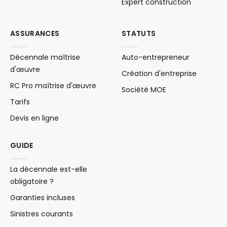
Expert construction
ASSURANCES
STATUTS
Décennale maîtrise
Auto-entrepreneur
d'œuvre
Création d'entreprise
RC Pro maîtrise d'œuvre
Société MOE
Tarifs
Devis en ligne
GUIDE
La décennale est-elle
obligatoire ?
Garanties incluses
Sinistres courants