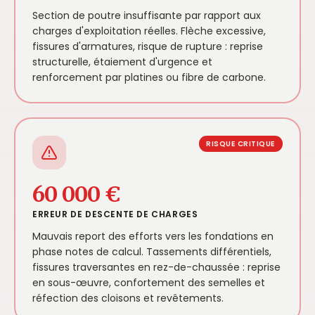
Section de poutre insuffisante par rapport aux
charges d'exploitation réelles. Flèche excessive,
fissures d'armatures, risque de rupture : reprise
structurelle, étaiement d'urgence et
renforcement par platines ou fibre de carbone.
RISQUE CRITIQUE
60 000 €
ERREUR DE DESCENTE DE CHARGES
Mauvais report des efforts vers les fondations en
phase notes de calcul. Tassements différentiels,
fissures traversantes en rez-de-chaussée : reprise
en sous-œuvre, confortement des semelles et
réfection des cloisons et revêtements.