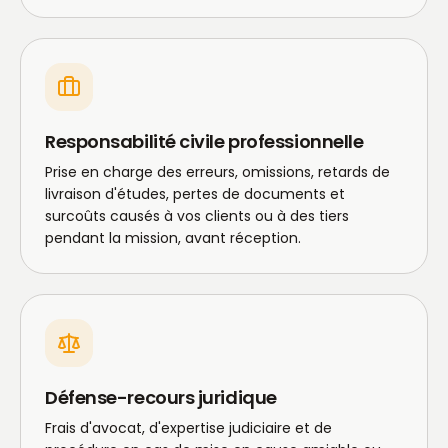
Responsabilité civile professionnelle
Prise en charge des erreurs, omissions, retards de
livraison d'études, pertes de documents et
surcoûts causés à vos clients ou à des tiers
pendant la mission, avant réception.
Défense-recours juridique
Frais d'avocat, d'expertise judiciaire et de