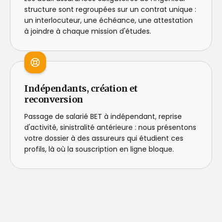
structure sont regroupées sur un contrat unique :
un interlocuteur, une échéance, une attestation
à joindre à chaque mission d'études.
Indépendants, création et
reconversion
Passage de salarié BET à indépendant, reprise
d'activité, sinistralité antérieure : nous présentons
votre dossier à des assureurs qui étudient ces
profils, là où la souscription en ligne bloque.