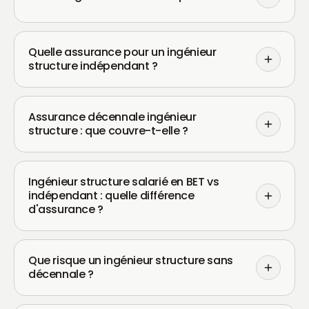
Quelle assurance pour un ingénieur
structure indépendant ?
Assurance décennale ingénieur
structure : que couvre-t-elle ?
Ingénieur structure salarié en BET vs
indépendant : quelle différence
d'assurance ?
Que risque un ingénieur structure sans
décennale ?