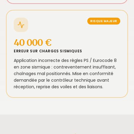
RISQUE MAJEUR
40 000 €
ERREUR SUR CHARGES SISMIQUES
Application incorrecte des règles PS / Eurocode 8
en zone sismique : contreventement insuffisant,
chaînages mal positionnés. Mise en conformité
demandée par le contrôleur technique avant
réception, reprise des voiles et des liaisons.