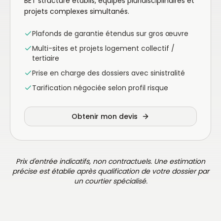
BET structure établis, équipes pluridisciplinaires et
projets complexes simultanés.
Plafonds de garantie étendus sur gros œuvre
Multi-sites et projets logement collectif /
tertiaire
Prise en charge des dossiers avec sinistralité
Tarification négociée selon profil risque
Obtenir mon devis
Prix d'entrée indicatifs, non contractuels. Une estimation
précise est établie après qualification de votre dossier par
un courtier spécialisé.