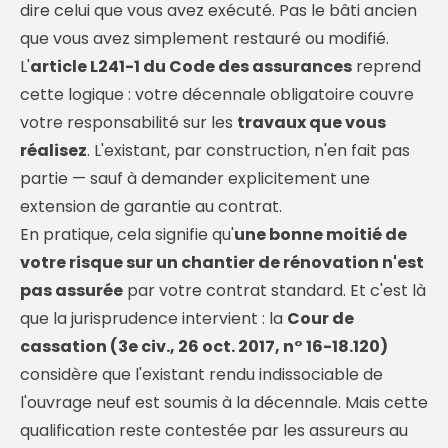
dire celui que vous avez exécuté. Pas le bâti ancien
que vous avez simplement restauré ou modifié.
L'
article L241-1 du Code des assurances
reprend
cette logique : votre décennale obligatoire couvre
votre responsabilité sur les
travaux que vous
réalisez
. L'existant, par construction, n'en fait pas
partie — sauf à demander explicitement une
extension de garantie au contrat.
En pratique, cela signifie qu'
une bonne moitié de
votre risque sur un chantier de rénovation n'est
pas assurée
par votre contrat standard. Et c'est là
que la jurisprudence intervient : la
Cour de
cassation (3e civ., 26 oct. 2017, n° 16-18.120)
considère que l'existant rendu indissociable de
l'ouvrage neuf est soumis à la décennale. Mais cette
qualification reste contestée par les assureurs au