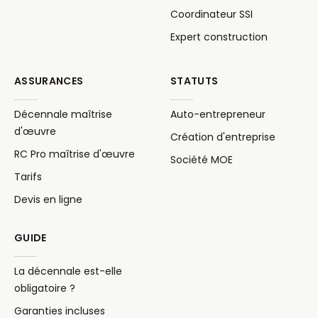
Coordinateur SSI
Expert construction
ASSURANCES
STATUTS
Décennale maîtrise
Auto-entrepreneur
d'œuvre
Création d'entreprise
RC Pro maîtrise d'œuvre
Société MOE
Tarifs
Devis en ligne
GUIDE
La décennale est-elle
obligatoire ?
Garanties incluses