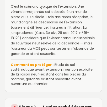
C'est le scénario typique de l'extension. Une
véranda maçonnée est adossée à un mur de
pierre du XIXe siècle. Trois ans après réception, le
mur d'origine se désolidarise de l'extension :
tassement différentiel, fissures, infiltration. La
jurisprudence (Cass. 3e civ., 26 oct. 2017, n° 16-
18.120) considère que l'existant rendu indissociable
de l'ouvrage neuf relève de la décennale — mais
l'assureur du MOE peut contester en l'absence de
garantie existant souscrite.
Comment se protéger :
Étude de sol
systématique avant extension, mention explicite
de la liaison neuf-existant dans les pièces du
marché, garantie existant souscrite avant
ouverture du chantier.