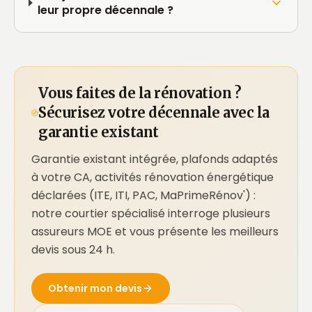
leur propre décennale ?
Vous faites de la rénovation ?
Sécurisez votre décennale avec la
garantie existant
Garantie existant intégrée, plafonds adaptés
à votre CA, activités rénovation énergétique
déclarées (ITE, ITI, PAC, MaPrimeRénov') :
notre courtier spécialisé interroge plusieurs
assureurs MOE et vous présente les meilleurs
devis sous 24 h.
Obtenir mon devis