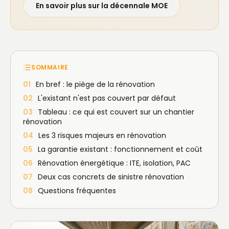
En savoir plus sur la décennale MOE
SOMMAIRE
01
En bref : le piège de la rénovation
02
L'existant n'est pas couvert par défaut
03
Tableau : ce qui est couvert sur un chantier
rénovation
04
Les 3 risques majeurs en rénovation
05
La garantie existant : fonctionnement et coût
06
Rénovation énergétique : ITE, isolation, PAC
07
Deux cas concrets de sinistre rénovation
08
Questions fréquentes