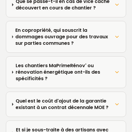
Que se passe-t-il en cas de vice caché
découvert en cours de chantier ?
En copropriété, qui souscrit la
dommages ouvrage pour des travaux
sur parties communes ?
Les chantiers MaPrimeRénov' ou
rénovation énergétique ont-ils des
spécificités ?
Quel est le coût d'ajout de la garantie
existant à un contrat décennale MOE ?
Et si je sous-traite à des artisans avec