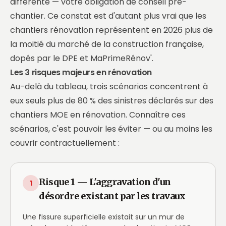
différente — votre obligation de conseil pré-
chantier. Ce constat est d'autant plus vrai que les
chantiers rénovation représentent en 2026 plus de
la moitié du marché de la construction française,
dopés par le DPE et MaPrimeRénov'.
Les 3 risques majeurs en rénovation
Au-delà du tableau, trois scénarios concentrent à
eux seuls plus de 80 % des sinistres déclarés sur des
chantiers MOE en rénovation. Connaître ces
scénarios, c'est pouvoir les éviter — ou au moins les
couvrir contractuellement :
Risque 1 — L'aggravation d'un
1
désordre existant par les travaux
Une fissure superficielle existait sur un mur de