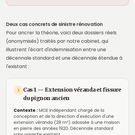
Deux cas concrets de sinistre rénovation
Pour ancrer la théorie, voici deux dossiers réels
(anonymisés) traités par notre cabinet, qui
illustrent l'écart d'indemnisation entre une
décennale standard et une décennale étendue à
l'existant :
Cas 1 — Extension véranda et fissure
1
du pignon ancien
Contexte :
MOE indépendant chargé de la
conception et de la direction d'exécution d'une
extension véranda (28 m²) adossée à une maison
en pierre des années 1920. Décennale standard
sans garantie existant.