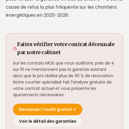
cause de refus la plus fréquente sur les chantiers
énergétiques en 2025-2026.
Faites vérifier votre contrat décennale
par notre cabinet
Sur les contrats MOE que nous auditons, près de 4
sur 10 ne mentionnent pas la garantie existant
alors que le pro réalise plus de 30 % de rénovation.
Notre courtier spécialisé fait l'analyse gratuite de
votre contrat actuel et vous présente les
ajustements nécessaires.
Demander l'audit gratuit
Voir le détail des garanties