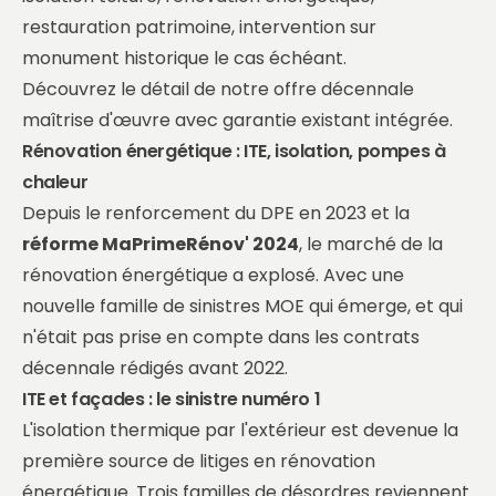
restauration patrimoine, intervention sur
monument historique le cas échéant.
Découvrez le détail de notre offre décennale
maîtrise d'œuvre
avec garantie existant intégrée.
Rénovation énergétique : ITE, isolation, pompes à
chaleur
Depuis le renforcement du DPE en 2023 et la
réforme MaPrimeRénov' 2024
, le marché de la
rénovation énergétique a explosé. Avec une
nouvelle famille de sinistres MOE qui émerge, et qui
n'était pas prise en compte dans les contrats
décennale rédigés avant 2022.
ITE et façades : le sinistre numéro 1
L'isolation thermique par l'extérieur est devenue la
première source de litiges en rénovation
énergétique. Trois familles de désordres reviennent