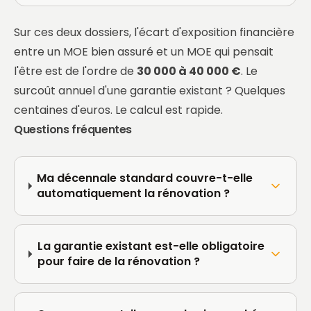
Sur ces deux dossiers, l'écart d'exposition financière
entre un MOE bien assuré et un MOE qui pensait
l'être est de l'ordre de
30 000 à 40 000 €
. Le
surcoût annuel d'une garantie existant ? Quelques
centaines d'euros. Le calcul est rapide.
Questions fréquentes
Ma décennale standard couvre-t-elle
automatiquement la rénovation ?
La garantie existant est-elle obligatoire
pour faire de la rénovation ?